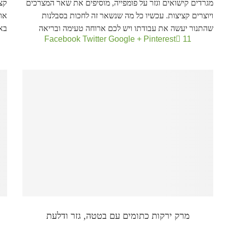
מגרדים קישואים וגזר על פומפייה, מוסיפים את שאר המצרכים
קצי
ויוצרים קציצות. עכשיו כל מה שנשאר זה לחכות בסבלנות
או
שהתנור יעשה את עבודתו ויש לכם ארוחה טעימה ובריאה
בא
Facebook
Twitter
Google +
Pinterest
11
מרק ירקות כתומים עם בטטה, גזר ודלעת