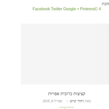
חבת
Facebook
Twitter
Google +
Pinterest
4
קציצות כרובית אפויות
מאת
רחלי קרוט
אפריל 8, 2018