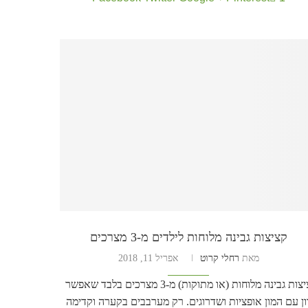
קציצות גבינה מלוחות לילדים מ-3 מצרכים
מאת
רחלי קרוט
אפריל 11, 2018
קציצות גבינה מלוחות (או מתוקות) מ-3 מצרכים בלבד שאפשר
ון עם המון אופציות ושדרוגים. רק מערבבים בקערה וקדימה