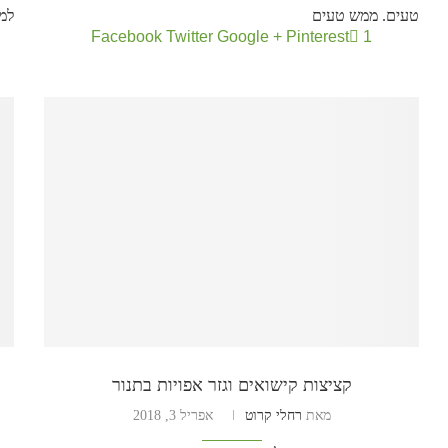
טעים. ממש טעים
למ
Facebook
Twitter
Google +
Pinterest
1
קציצות קישואים וגזר אפויות בתנור
מאת
רחלי קרוט
אפריל 3, 2018