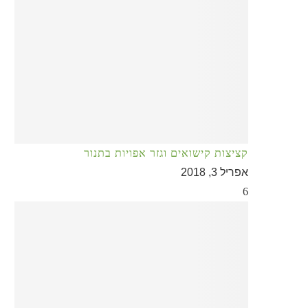
קציצות קישואים וגזר אפויות בתנור
אפריל 3, 2018
6