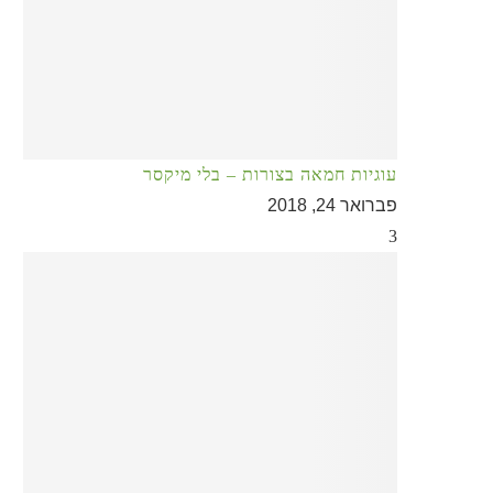
עוגיות חמאה בצורות – בלי מיקסר
פברואר 24, 2018
3