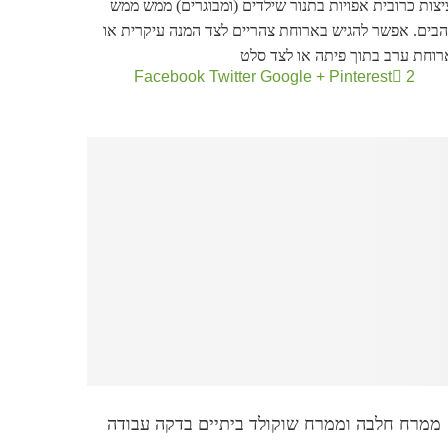
צות כרובית אפויות בתנור שילדים (ומבוגרים) ממש ממש
הבים. אפשר להגיש בארוחת צהריים לצד המנה עיקרית או
רוחת ערב בתוך פיתה או לצד סלט
Facebook
Twitter
Google +
Pinterest
2
ממרח חלבה וממרח שוקולד ביתיים בדקה עבודה