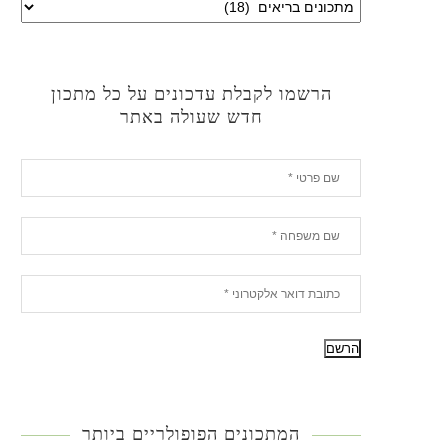
הרשמו לקבלת עדכונים על כל מתכון
חדש שעולה באתר
המתכונים הפופולריים ביותר