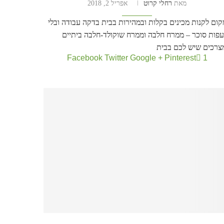
מאת
רחלי קרוט
אפריל 2, 2018
ום לקנות מכינים בקלות ובמהירות בבית בדקה עבודה ובלי
עפות סוכר – ממרח חלבה וממרח שוקולד-חלבה ביתיים
צרכים שיש לכם בבית
Facebook
Twitter
Google +
Pinterest
1