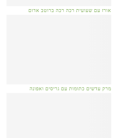
אורז עם שעועית רכה רכה ברוטב אדום
מרק עדשים כתומות עם גריסים ואפונה