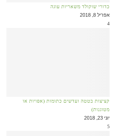
כדורי שוקולד משאריות עוגה
אפריל 8, 2018
4
קציצות בטטה ועדשים כתומות (אפויות או
מטוגנות)
יוני 23, 2018
5