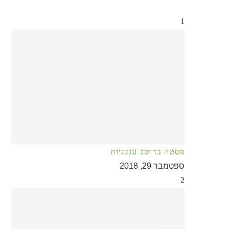
1
פסטה ברוטב עגבניות
ספטמבר 29, 2018
2