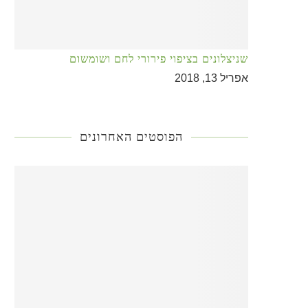
שניצלונים בציפוי פירורי לחם ושומשום
אפריל 13, 2018
הפוסטים האחרונים