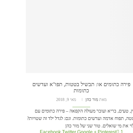
פירה כתומים או: תבשיל בטטות, תפו"א ועדשים
כתומות
מאת
מור כהן
מאי 9, 2018
ן, טעים, בריא ועובר מעולה הקפאה – פירה כתומים עם
ה, תפוח אדמה ועדשים כתומות. וגם: לגדל ילד זה שטויות?
י את מי שואלים. טור שני של מור כהן
Facebook
Twitter
Google +
Pinterest
1