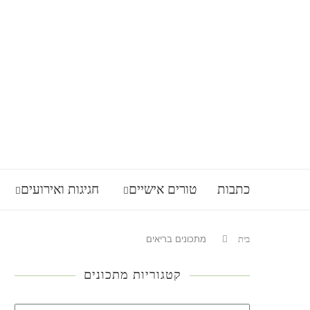
כתבות
טורים אישיים
חגיגות ואירועים
בית
מתכונים בריאים
קטגוריות מתכונים