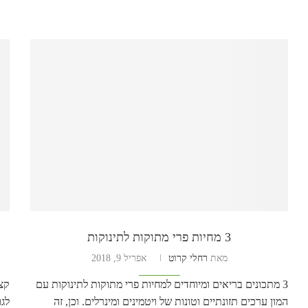
3 מחיות פרי מתוקות לתינוקות
מאת
רחלי קרוט
אפריל 9, 2018
3 מתכונים בריאים ומיוחדים למחיות פרי מתוקות לתינוקות עם
המון ערכים תזונתיים וטונות של ויטמינים ומינרלים. וכן, זה
לגו