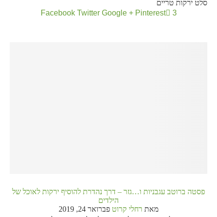
סלט ירקות טריים
Facebook
Twitter
Google +
Pinterest
3
פסטה ברוטב עגבניות ו…גזר – דרך נהדרת להוסיף ירקות לאוכל של
הילדים
מאת
רחלי קרוט
פברואר 24, 2019