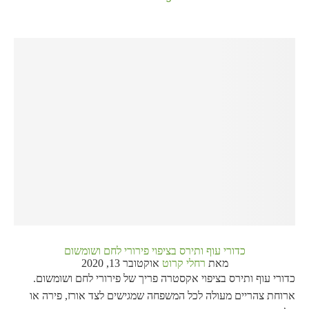
כדורי עוף ותירס בציפוי פירורי לחם ושומשום
מאת
רחלי קרוט
אוקטובר 13, 2020
כדורי עוף ותירס בציפוי אקסטרה פריך של פירורי לחם ושומשום.
ארוחת צהריים מעולה לכל המשפחה שמגישים לצד אורז, פירה או