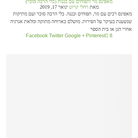
מאפינס גזר ותפוחים עם בננות (בלי הרבה סוכר)
מאת
רחלי קרוט
ינואר 17, 2019
מאפינס רכים עם גזר, תפוחים ובננה. בלי הרבה סוכר ועם מתיקות
שנשענת בעיקר על הפירות. מושלם כארוחה מתוקה ומלאת אנרגיה
אחרי הגן או בית הספר
Facebook
Twitter
Google +
Pinterest
8