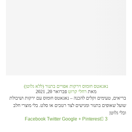
נאגאטס חומוס וירקות אפויים בתנור (ללא גלוטן)
מאת
רחלי קרוט
פברואר 20, 2021
בריאים, טעימים וקלים להכנה – נאגאטס חומוס עם ירקות ושיבולת
שועל שאופים בתנור ומגישים לצד רטבים או סלט. בלי מוצרי חלב
ובלי גלוטן
Facebook
Twitter
Google +
Pinterest
3