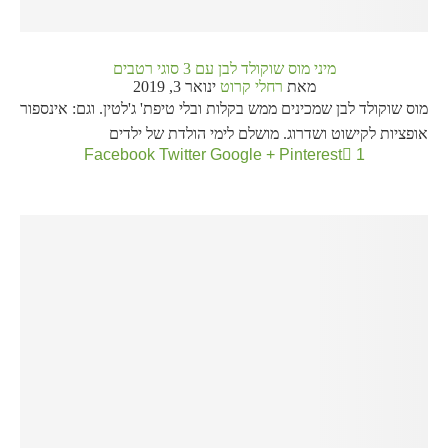
מיני מוס שוקולד לבן עם 3 סוגי רטבים
מאת
רחלי קרוט
ינואר 3, 2019
מוס שוקולד לבן שמכינים ממש בקלות ובלי טיפת' ג'לטין. וגם: אינספור
אופציות לקישוט ושדרוג. מושלם לימי הולדת של ילדים
Facebook
Twitter
Google +
Pinterest
1