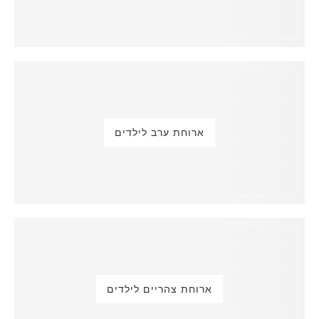
ארוחת ערב לילדים
ארוחת צהריים לילדים