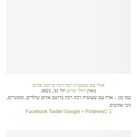
אורז עם שעועית רכה רכה ברוטב אדום
מאת
רחלי קרוט
יולי 31, 2021
כמו בגן – אורז עם שעועית רכה רכה ברוטב אדום שילדים, ומבוגרים,
הכי אוהבים
Facebook
Twitter
Google +
Pinterest
1