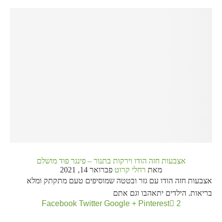
אצבעות חזה הודו וירקות בתנור – פינגר פוד מושלם
מאת
רחלי קרוט
פברואר 14, 2021
אצבעות חזה הודו עם גזר ובטטה שמוסיפים טעם מתקתק ומלא
בריאות. הילדים יתאהבו וגם אתם
Facebook
Twitter
Google +
Pinterest
2