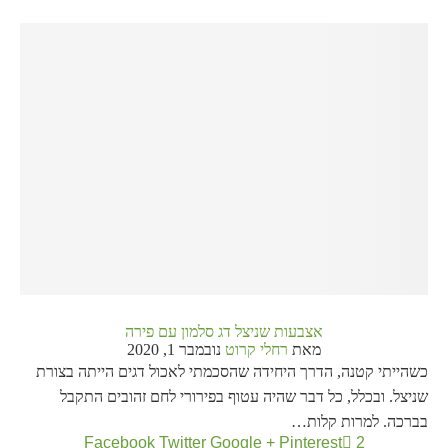
אצבעות שניצל דג סלמון עם פירה
מאת
רחלי קרוט
נובמבר 1, 2020
כשהייתי קטנה, הדרך היחידה שהסכמתי לאכול דגים הייתה בצורת
שניצל. ובכלל, כל דבר שהיה עטוף בפירורי לחם זהובים התקבל
בברכה. למרות קלות…
Facebook
Twitter
Google +
Pinterest
2