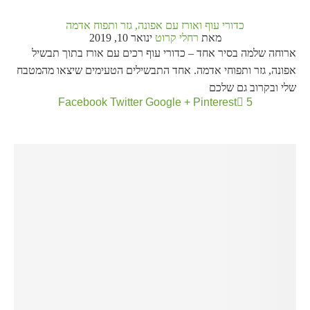
כדורי עוף ואורז עם אפונה, גזר ותפוח אדמה
מאת
רחלי קרוט
ינואר 10, 2019
ארוחה שלמה בסיר אחד – כדורי עוף רכים עם אורז בתוך תבשיל
אפונה, גזר ותפוחי אדמה. אחד התבשילים הטעימים שיצאו מהמטבח
שלי ובקרוב גם שלכם
Facebook
Twitter
Google +
Pinterest
5