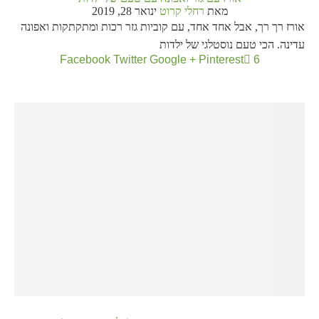
מאת
רחלי קרוט
ינואר 28, 2019
אורז רך רך, אבל אחד אחד, עם קוביות גזר רכות ומתקתקות ואפונה
עדינה. הכי טעם נוסטלגי של ילדות
Facebook
Twitter
Google +
Pinterest
6