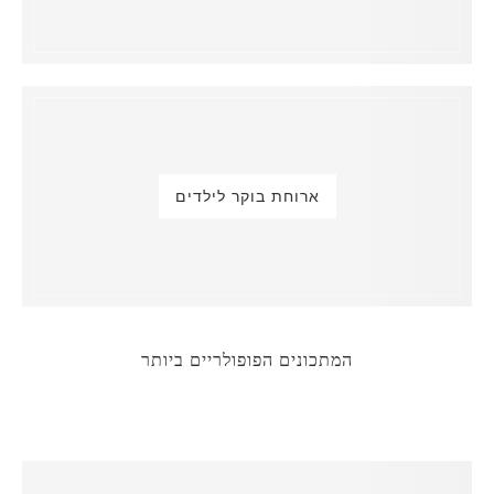
ארוחת בוקר לילדים
המתכונים הפופולריים ביותר