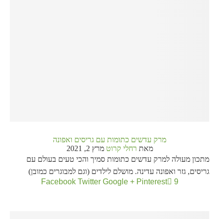
מרק עדשים כתומות עם גריסים ואפונה
מאת
רחלי קרוט
מרץ 2, 2021
מתכון מעולה למרק עדשים כתומות סמיך והכי טעים בעולם עם
גריסים, גזר ואפונה עדינה. מושלם לילדים (וגם למבוגרים כמובן)
Facebook
Twitter
Google +
Pinterest
9