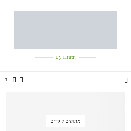
By Krutit
מתוקים לילדים