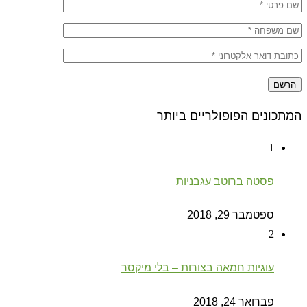
המתכונים הפופולריים ביותר
1
פסטה ברוטב עגבניות
ספטמבר 29, 2018
2
עוגיות חמאה בצורות – בלי מיקסר
פברואר 24, 2018