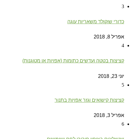
3
כדורי שוקולד משאריות עוגה
אפריל 8, 2018
4
קציצות בטטה ועדשים כתומות (אפויות או מטוגנות)
יוני 23, 2018
5
קציצות קישואים וגזר אפויות בתנור
אפריל 3, 2018
6