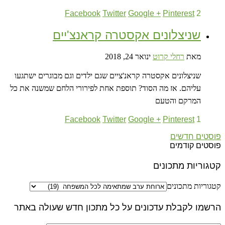
Facebook
Twitter
Google +
Pinterest
2
שניצלונים אקסטרה קראנצ'יים
מאת
רחלי קרוט
ינואר 24, 2018
שניצלונים אקסטרה קראנ'ציים שגם ילדים וגם מבוגרים ישתגעו
עליהם. אז מה הסוד? תוספת אחת לפירורי הלחם שמשנה את כל
המרקם והטעם
Facebook
Twitter
Google +
Pinterest
1
פוסטים חדשים
פוסטים קודמים
קטגוריות מתכונים
קטגוריות מתכונים
הרשמו לקבלת עדכונים על כל מתכון חדש שעולה באתר