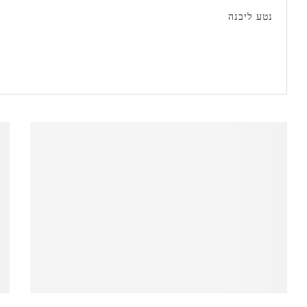
נטע ליבנה