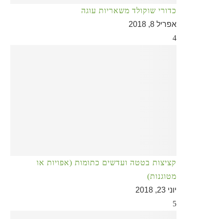
כדורי שוקולד משאריות עוגה
אפריל 8, 2018
4
קציצות בטטה ועדשים כתומות (אפויות או
מטוגנות)
יוני 23, 2018
5