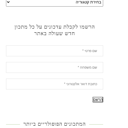
הרשמו לקבלת עדכונים על כל מתכון
חדש שעולה באתר
המתכונים הפופולריים ביותר