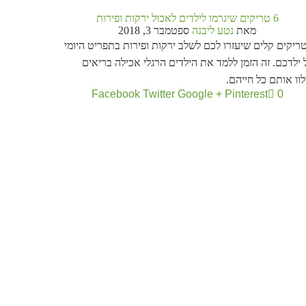
6 טריקים שיגרמו לילדים לאכול ירקות ופירות
מאת
נטע ליבנה
ספטמבר 3, 2018
 טריקים קלים שיעזרו לכם לשלב ירקות ופירות בתפריט היומי
ילדכם. זה הזמן ללמד את הילדים הרגלי אכילה בריאים
וו אותם כל חייהם.
Facebook
Twitter
Google +
Pinterest
0