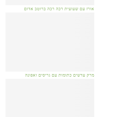
אורז עם שעועית רכה רכה ברוטב אדום
מרק עדשים כתומות עם גריסים ואפונה