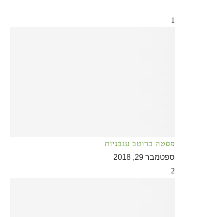
1
פסטה ברוטב עגבניות
ספטמבר 29, 2018
2