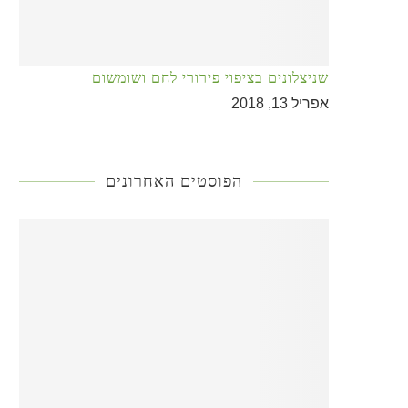
שניצלונים בציפוי פירורי לחם ושומשום
אפריל 13, 2018
הפוסטים האחרונים