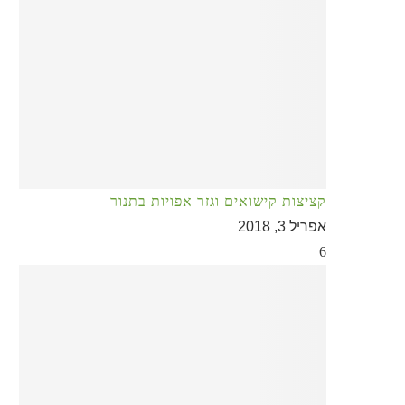
קציצות קישואים וגזר אפויות בתנור
אפריל 3, 2018
6