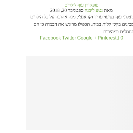
פופקורן עוף לילדים
מאת
נטע ליבנה
ספטמבר 20, 2018
צלוני עוף בציפוי פריך וקראנצ'י, מנה אהובה על כל הילדים
כינים בקלי קלות בבית. תכפילו מראש את הכמות כי הם
חסלים במהירות
Facebook
Twitter
Google +
Pinterest
0