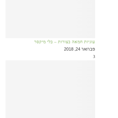
עוגיות חמאה בצורות – בלי מיקסר
פברואר 24, 2018
3