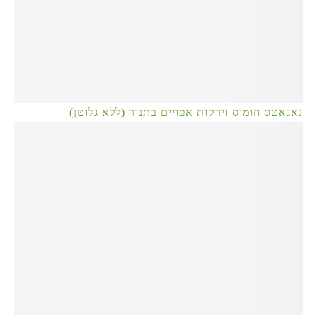
נאגאטס חומוס וירקות אפויים בתנור (ללא גלוטן)