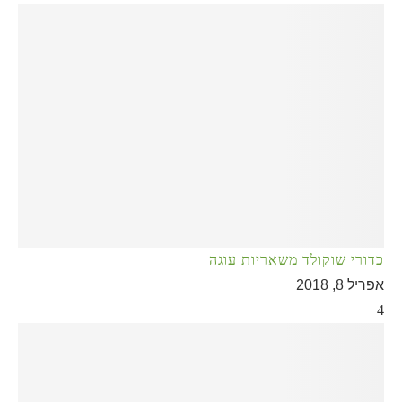
כדורי שוקולד משאריות עוגה
אפריל 8, 2018
4