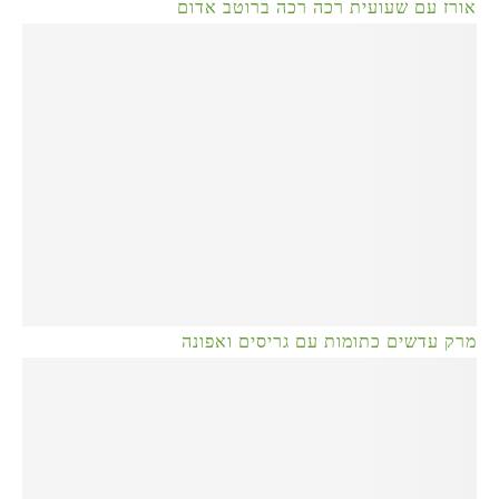
אורז עם שעועית רכה רכה ברוטב אדום
מרק עדשים כתומות עם גריסים ואפונה