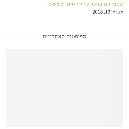
שניצלונים בציפוי פירורי לחם ושומשום
אפריל 13, 2018
הפוסטים האחרונים