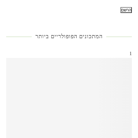
המתכונים הפופולריים ביותר
1