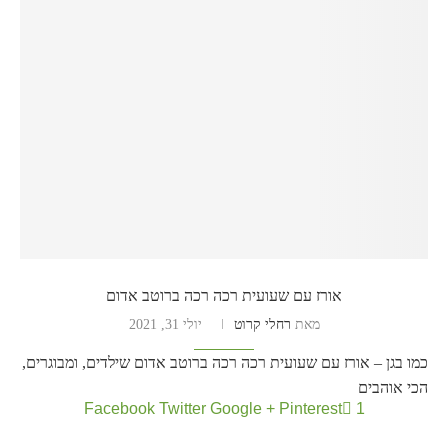
אורז עם שעועית רכה רכה ברוטב אדום
מאת
רחלי קרוט
יולי 31, 2021
כמו בגן – אורז עם שעועית רכה רכה ברוטב אדום שילדים, ומבוגרים,
הכי אוהבים
Facebook
Twitter
Google +
Pinterest
1