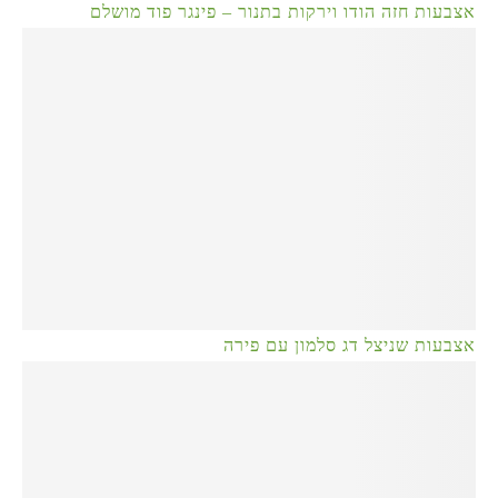
אצבעות חזה הודו וירקות בתנור – פינגר פוד מושלם
אצבעות שניצל דג סלמון עם פירה