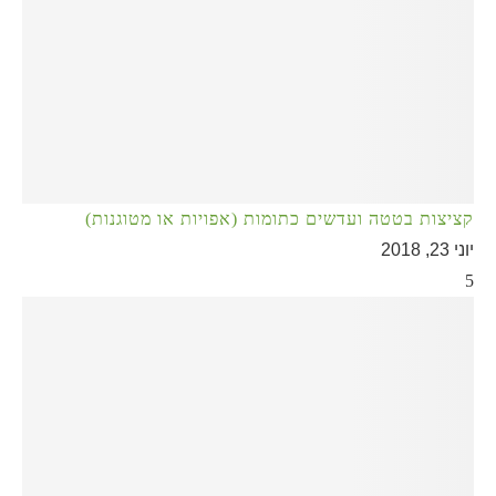
קציצות בטטה ועדשים כתומות (אפויות או מטוגנות)
יוני 23, 2018
5