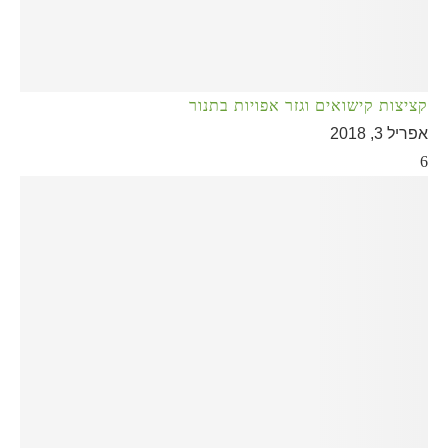
קציצות קישואים וגזר אפויות בתנור
אפריל 3, 2018
6