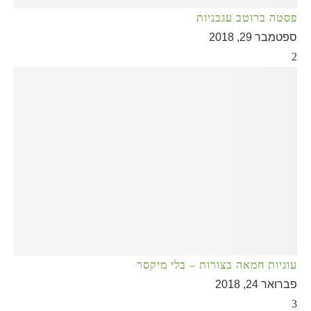
פסטה ברוטב עגבניות
ספטמבר 29, 2018
2
עוגיות חמאה בצורות – בלי מיקסר
פברואר 24, 2018
3