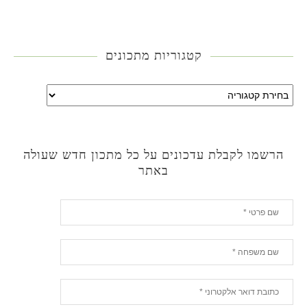
קטגוריות מתכונים
הרשמו לקבלת עדכונים על כל מתכון חדש שעולה
באתר