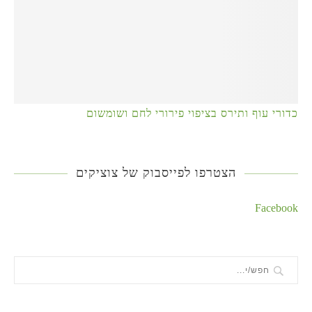
כדורי עוף ותירס בציפוי פירורי לחם ושומשום
הצטרפו לפייסבוק של צוציקים
Facebook