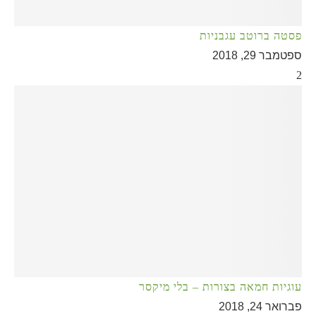
פסטה ברוטב עגבניות
ספטמבר 29, 2018
2
עוגיות חמאה בצורות – בלי מיקסר
פברואר 24, 2018