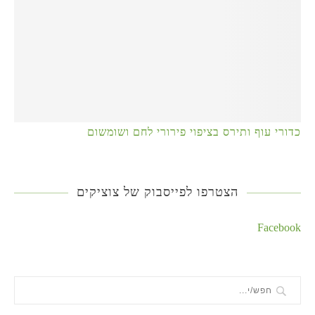
כדורי עוף ותירס בציפוי פירורי לחם ושומשום
הצטרפו לפייסבוק של צוציקים
Facebook