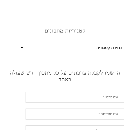
קטגוריות מתכונים
הרשמו לקבלת עדכונים על כל מתכון חדש שעולה
באתר