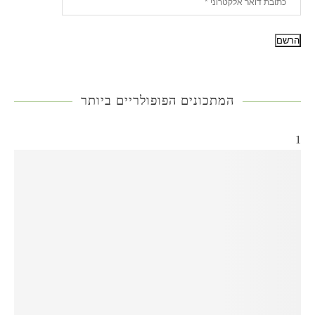
המתכונים הפופולריים ביותר
1