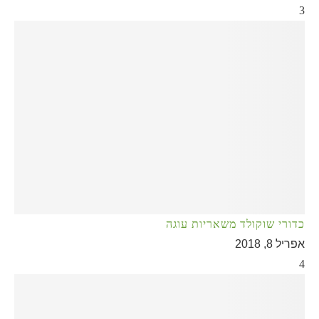
3
כדורי שוקולד משאריות עוגה
אפריל 8, 2018
4