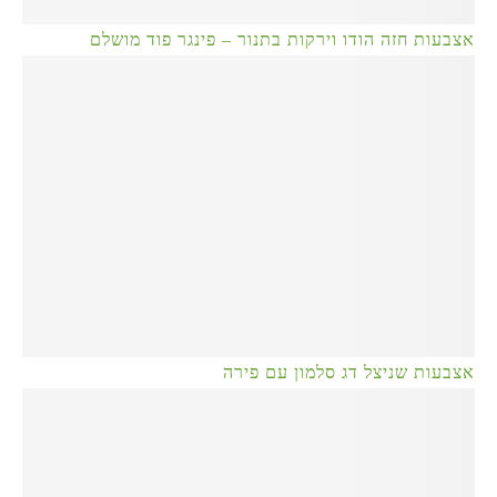
אצבעות חזה הודו וירקות בתנור – פינגר פוד מושלם
אצבעות שניצל דג סלמון עם פירה