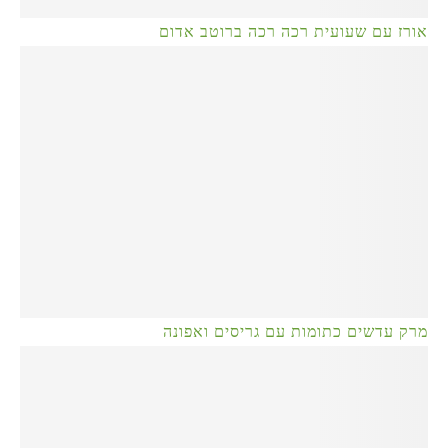
אורז עם שעועית רכה רכה ברוטב אדום
מרק עדשים כתומות עם גריסים ואפונה