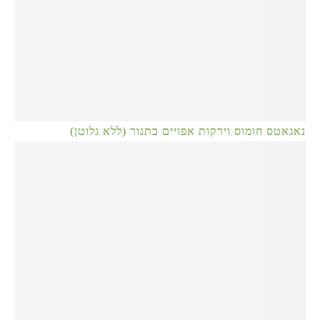
נאגאטס חומוס וירקות אפויים בתנור (ללא גלוטן)