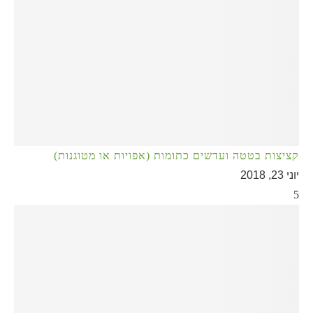
קציצות בטטה ועדשים כתומות (אפויות או מטוגנות)
יוני 23, 2018
5