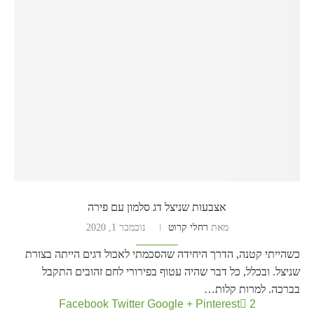
אצבעות שניצל דג סלמון עם פירה
מאת
רחלי קרוט
נובמבר 1, 2020
כשהייתי קטנה, הדרך היחידה שהסכמתי לאכול דגים הייתה בצורת
שניצל. ובכלל, כל דבר שהיה עטוף בפירורי לחם זהובים התקבל
בברכה. למרות קלות…
Facebook
Twitter
Google +
Pinterest
2