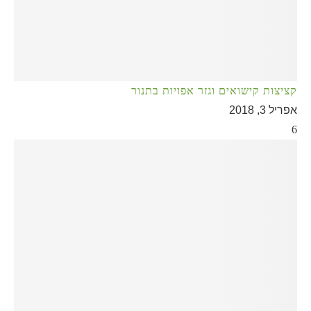
קציצות קישואים וגזר אפויות בתנור
אפריל 3, 2018
6