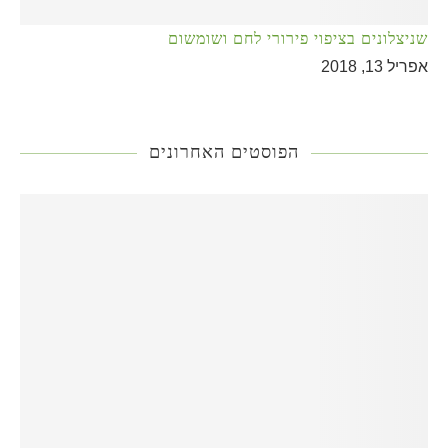
שניצלונים בציפוי פירורי לחם ושומשום
אפריל 13, 2018
הפוסטים האחרונים