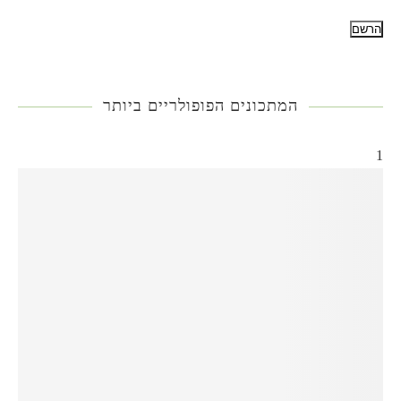
המתכונים הפופולריים ביותר
1