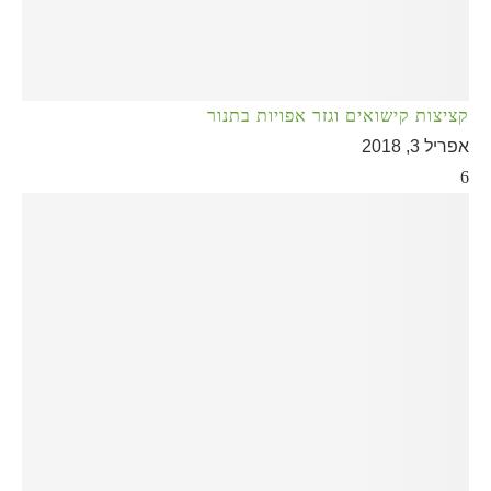
קציצות קישואים וגזר אפויות בתנור
אפריל 3, 2018
6