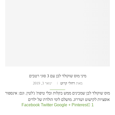
מיני מוס שוקולד לבן עם 3 סוגי רטבים
מאת
רחלי קרוט
ינואר 3, 2019
מוס שוקולד לבן שמכינים ממש בקלות ובלי טיפת' ג'לטין. וגם: אינספור
אופציות לקישוט ושדרוג. מושלם לימי הולדת של ילדים
Facebook
Twitter
Google +
Pinterest
1