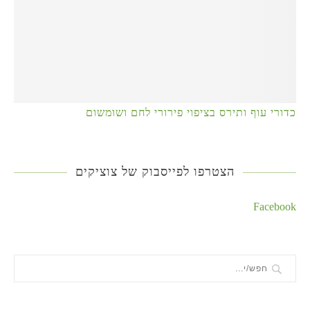
כדורי עוף ותירס בציפוי פירורי לחם ושומשום
הצטרפו לפייסבוק של צוציקים
Facebook