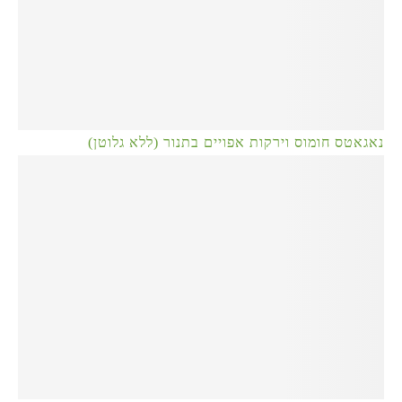
נאגאטס חומוס וירקות אפויים בתנור (ללא גלוטן)