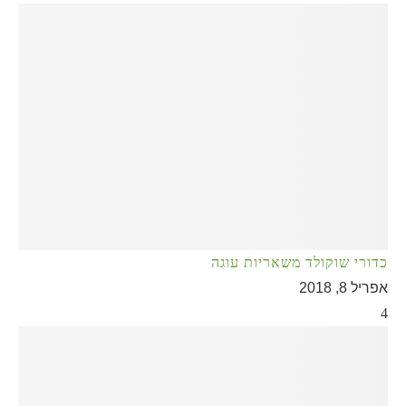
כדורי שוקולד משאריות עוגה
אפריל 8, 2018
4