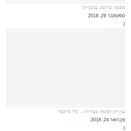
פסטה ברוטב עגבניות
ספטמבר 29, 2018
2
עוגיות חמאה בצורות – בלי מיקסר
פברואר 24, 2018
3