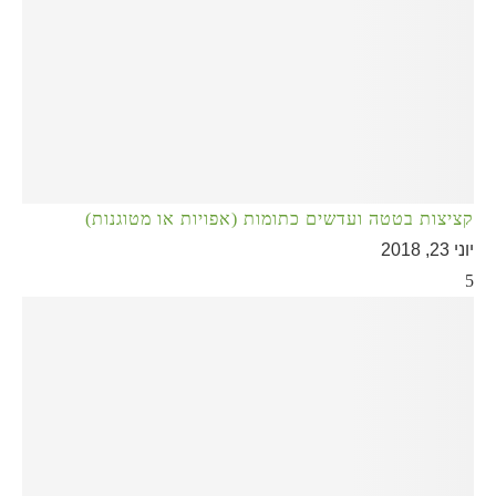
קציצות בטטה ועדשים כתומות (אפויות או מטוגנות)
יוני 23, 2018
5