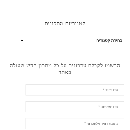
קטגוריות מתכונים
הרשמו לקבלת עדכונים על כל מתכון חדש שעולה
באתר