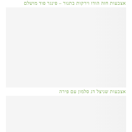
אצבעות חזה הודו וירקות בתנור – פינגר פוד מושלם
אצבעות שניצל דג סלמון עם פירה