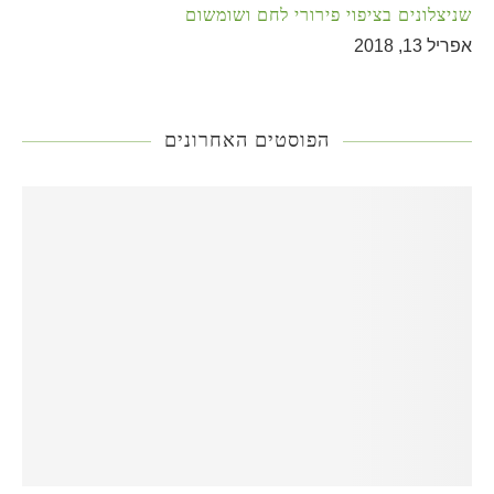
שניצלונים בציפוי פירורי לחם ושומשום
אפריל 13, 2018
הפוסטים האחרונים