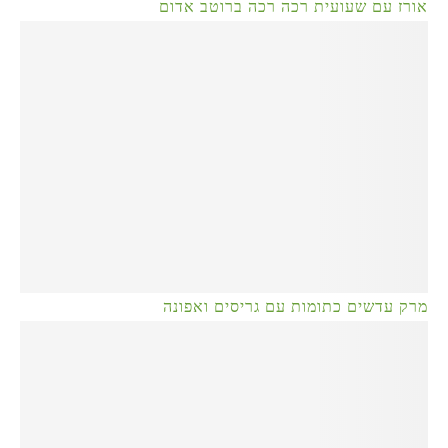
אורז עם שעועית רכה רכה ברוטב אדום
מרק עדשים כתומות עם גריסים ואפונה