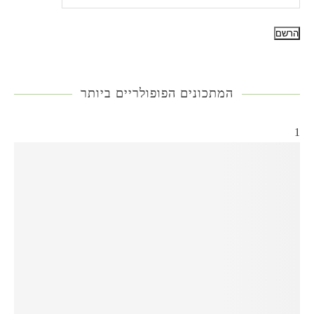
המתכונים הפופולריים ביותר
1