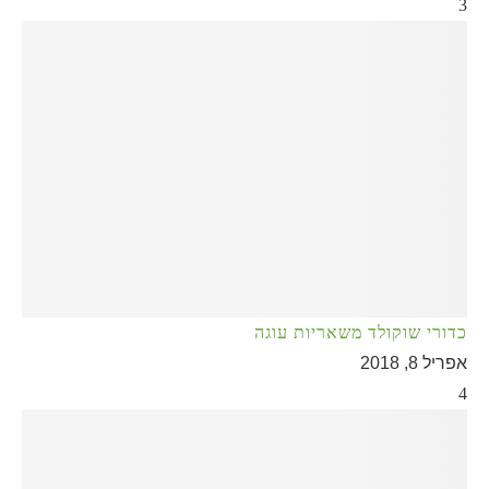
3
כדורי שוקולד משאריות עוגה
אפריל 8, 2018
4