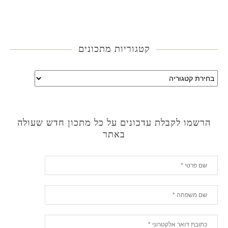
קטגוריות מתכונים
הרשמו לקבלת עדכונים על כל מתכון חדש שעולה
באתר