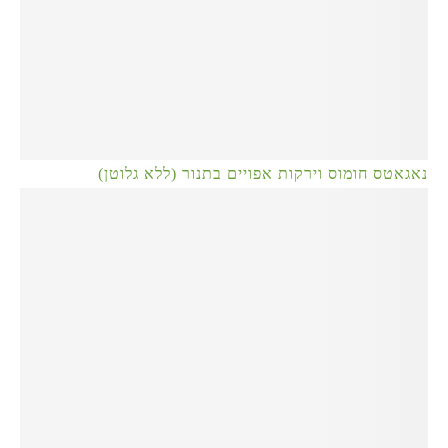
נאגאטס חומוס וירקות אפויים בתנור (ללא גלוטן)