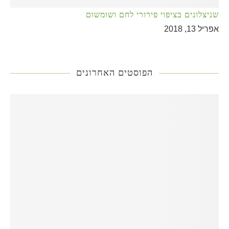
שניצלונים בציפוי פירורי לחם ושומשום
אפריל 13, 2018
הפוסטים האחרונים