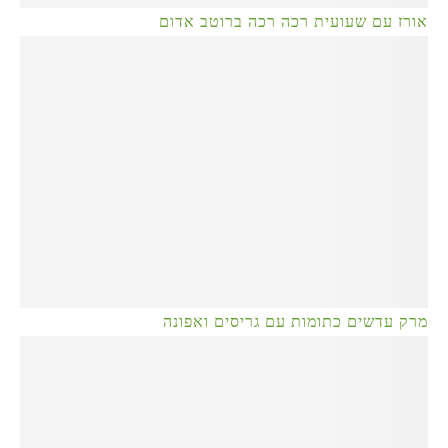
אורז עם שעועית רכה רכה ברוטב אדום
מרק עדשים כתומות עם גריסים ואפונה