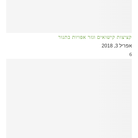
קציצות קישואים וגזר אפויות בתנור
אפריל 3, 2018
6