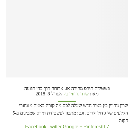
פשטידת תירס מהירה או: ארוחה תוך כדי תנועה
מאת
שרון גודווין כץ
אפריל 8, 2018
שרון גודווין כץ בטור חדש שיגלה לכם מה קורה באמת מאחורי
הקלעים של גידול ילדים. וגם: מתכון לפשטידת תירס שמכינים ב-5
דקות
Facebook
Twitter
Google +
Pinterest
7