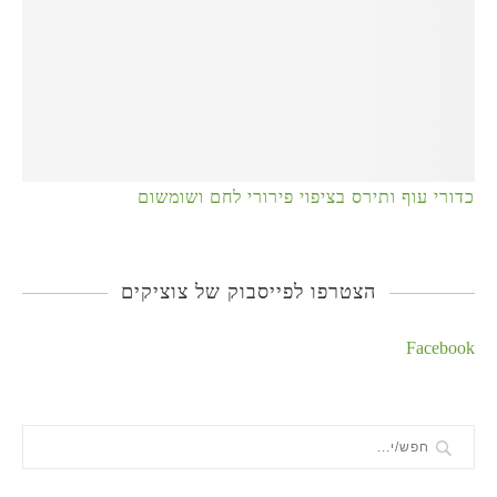
כדורי עוף ותירס בציפוי פירורי לחם ושומשום
הצטרפו לפייסבוק של צוציקים
Facebook