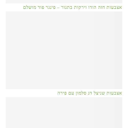
אצבעות חזה הודו וירקות בתנור – פינגר פוד מושלם
אצבעות שניצל דג סלמון עם פירה