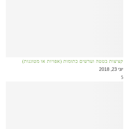
קציצות בטטה ועדשים כתומות (אפויות או מטוגנות)
יוני 23, 2018
5