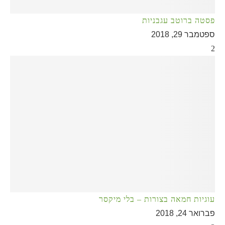
פסטה ברוטב עגבניות
ספטמבר 29, 2018
2
עוגיות חמאה בצורות – בלי מיקסר
פברואר 24, 2018