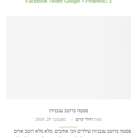
Facebook
Twitter
Google +
Pinterest
3
פסטה ברוטב עגבניות
מאת
רחלי קרוט
ספטמבר 29, 2018
פסטה ברוטב עגבניות שילדים הכי אוהבים. מלא מלא רוטב אדום