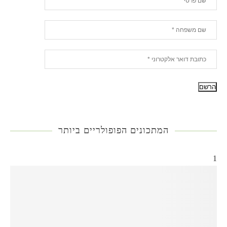
המתכונים הפופולריים ביותר
1