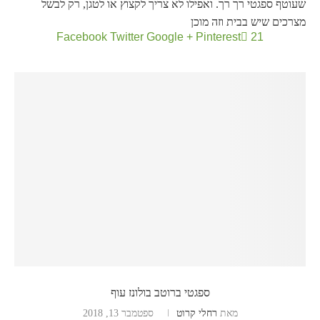
שעוטף ספגטי רך רך. ואפילו לא צריך לקצוץ או לטגן, רק לבשל
מצרכים שיש בבית וזה מוכן
Facebook
Twitter
Google +
Pinterest
21
ספגטי ברוטב בולונז עוף
מאת
רחלי קרוט
ספטמבר 13, 2018