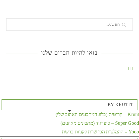
בואו להיות חברים שלנו
BY KRUTIT
Krutit – קרוטית (בלוג המתכונים האהוב שלי)
Super Good – סופרגוד (מתכונים מאוזנים)
Yooo – ההמלצות הכי שוות לקניות ברשת