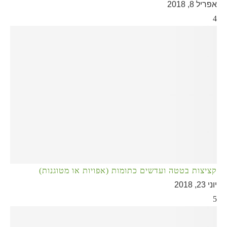
אפריל 8, 2018
4
קציצות בטטה ועדשים כתומות (אפויות או מטוגנות)
יוני 23, 2018
5