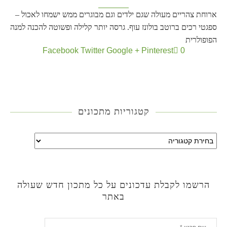
ארוחת צהריים מעולה שגם ילדים וגם מבוגרים ממש ישמחו לאכול –
ספגטי רכים ברוטב בולונז עוף. גרסה יותר קלילה ופשוטה להכנה למנה
הפופולרית
Facebook
Twitter
Google +
Pinterest
0
קטגוריות מתכונים
הרשמו לקבלת עדכונים על כל מתכון חדש שעולה
באתר