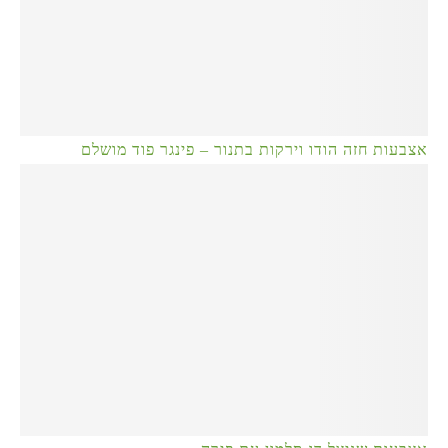
אצבעות חזה הודו וירקות בתנור – פינגר פוד מושלם