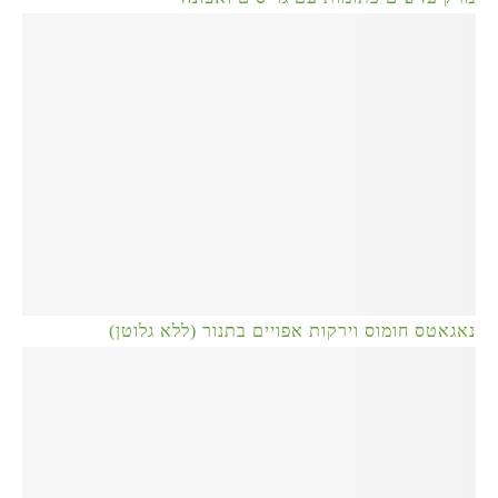
נאגאטס חומוס וירקות אפויים בתנור (ללא גלוטן)