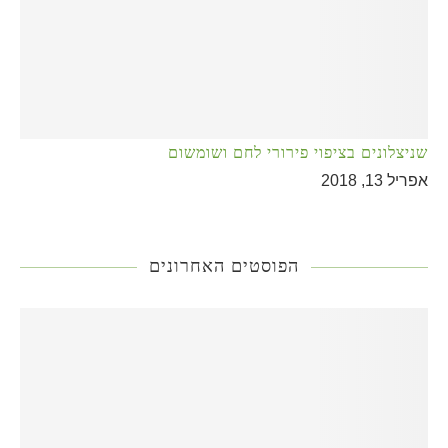
שניצלונים בציפוי פירורי לחם ושומשום
אפריל 13, 2018
הפוסטים האחרונים