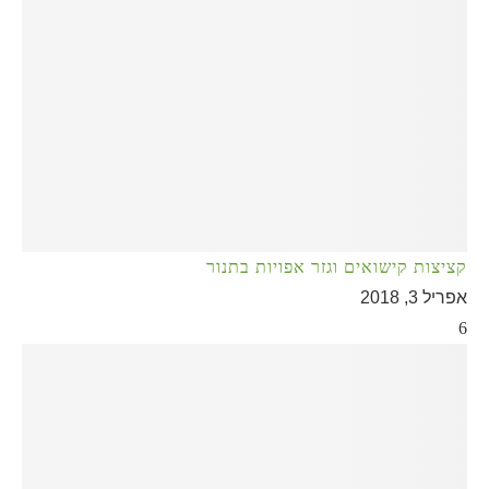
קציצות קישואים וגזר אפויות בתנור
אפריל 3, 2018
6