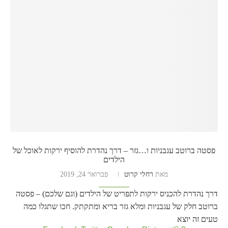
פסטה ברוטב עגבניות ו…גזר – דרך נהדרת להוסיף ירקות לאוכל של
הילדים
מאת
רחלי קרוט
פברואר 24, 2019
דרך נהדרת להכניס ירקות לתפריט של הילדים (וגם שלכם) – פסטה
ברוטב חלק של עגבניות ומלא גזר בריא ומתקתק. חכו שתגלו כמה
טעים זה יוצא