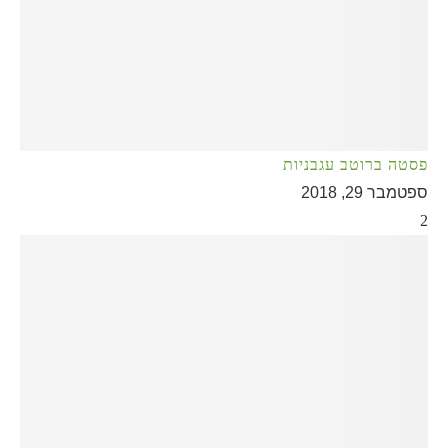
פסטה ברוטב עגבניות
ספטמבר 29, 2018
2