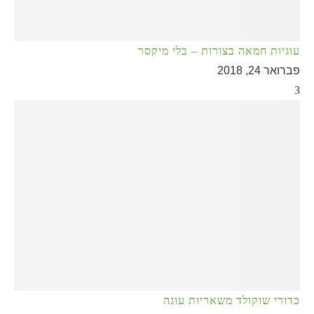
עוגיות חמאה בצורות – בלי מיקסר
פברואר 24, 2018
3
כדורי שוקולד משאריות עוגה