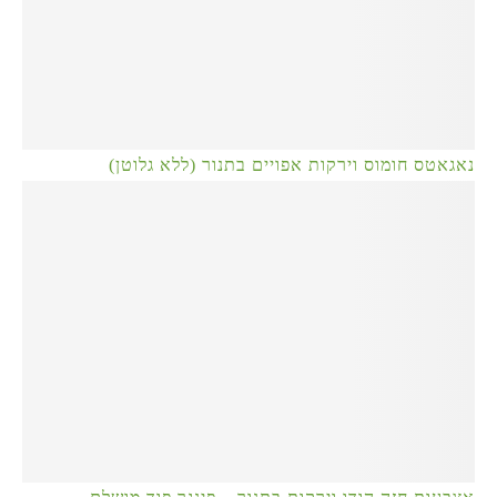
נאגאטס חומוס וירקות אפויים בתנור (ללא גלוטן)