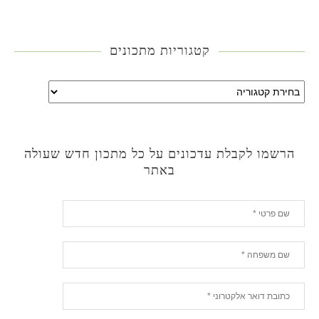
קטגוריות מתכונים
הרשמו לקבלת עדכונים על כל מתכון חדש שעולה
באתר