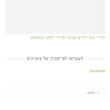
כדורי עוף ותירס בציפוי פירורי לחם ושומשום
הצטרפו לפייסבוק של צוציקים
Facebook