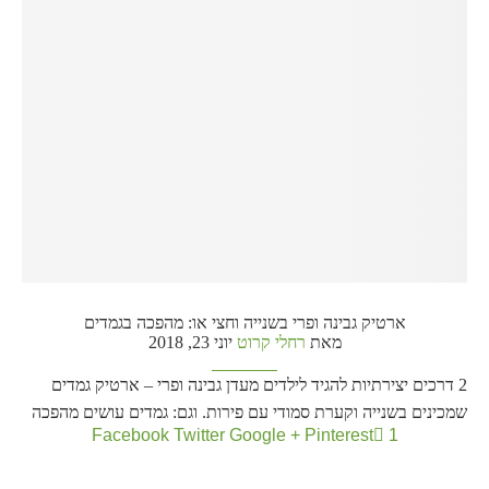
ארטיק גבינה ופרי בשנייה וחצי או: מהפכה בגמדים
מאת
רחלי קרוט
יוני 23, 2018
2 דרכים יצירתיות להגיד לילדים מעדן גבינה ופרי – ארטיק גמדים
שמכינים בשנייה וקערת סמודי עם פירות. וגם: גמדים עושים מהפכה
Facebook
Twitter
Google +
Pinterest
1