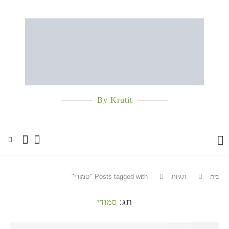
By Krutit
בית
תגיות
Posts tagged with "סמודי"
תג:
סמודי