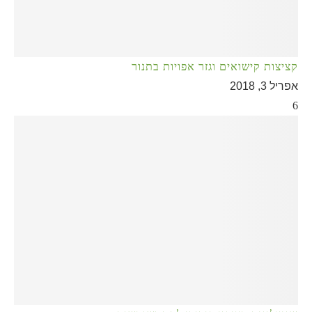
קציצות קישואים וגזר אפויות בתנור
אפריל 3, 2018
6