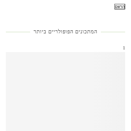
המתכונים הפופולריים ביותר
1