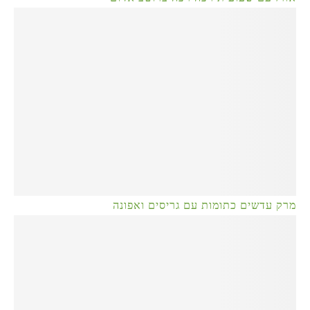
מרק עדשים כתומות עם גריסים ואפונה