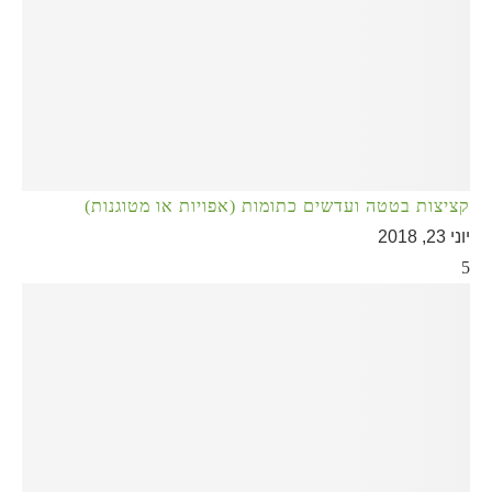
קציצות בטטה ועדשים כתומות (אפויות או מטוגנות)
יוני 23, 2018
5