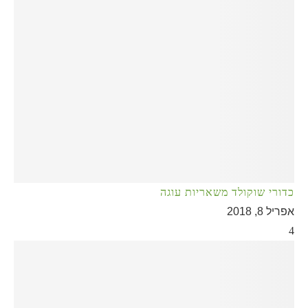
כדורי שוקולד משאריות עוגה
אפריל 8, 2018
4