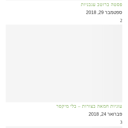
פסטה ברוטב עגבניות
ספטמבר 29, 2018
2
עוגיות חמאה בצורות – בלי מיקסר
פברואר 24, 2018
3