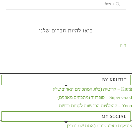
בואו להיות חברים שלנו
BY KRUTIT
Krutit – קרוטית (בלוג המתכונים האהוב שלי)
Super Good – סופרגוד (מתכונים מאוזנים)
Yooo – ההמלצות הכי שוות לקניות ברשת
MY SOCIAL
צוציקים באינסטגרם (אתם שם נכון?)