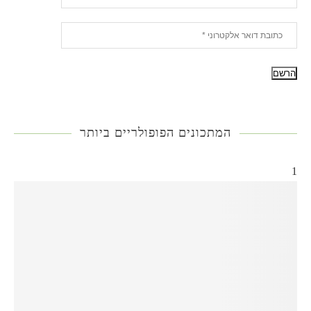
המתכונים הפופולריים ביותר
1