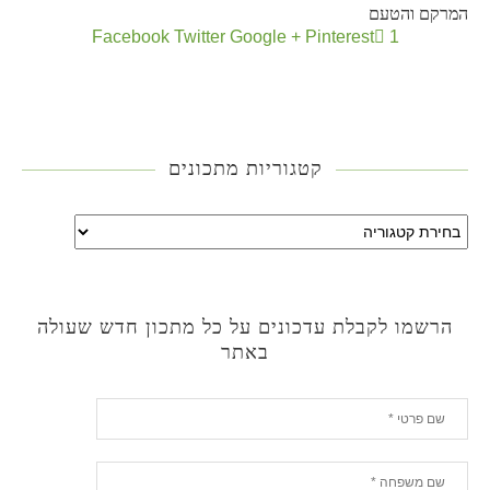
המרקם והטעם
Facebook
Twitter
Google +
Pinterest
1
קטגוריות מתכונים
הרשמו לקבלת עדכונים על כל מתכון חדש שעולה
באתר