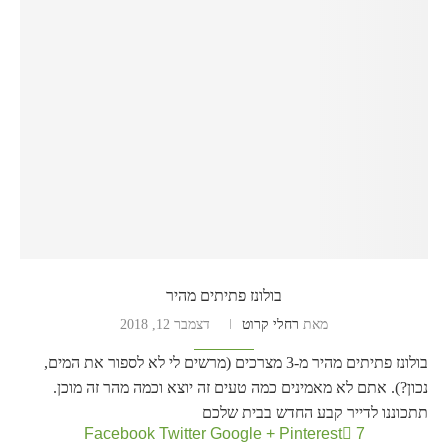
בולונז פתיתים מהיר
מאת
רחלי קרוט
דצמבר 12, 2018
בולונז פתיתים מהיר מ-3 מצרכים (מרשים לי לא לספור את המים,
נכון?). אתם לא מאמינים כמה טעים זה יוצא וכמה מהר זה מוכן.
תתכוננו לדייר קבע החדש בבית שלכם
Facebook
Twitter
Google +
Pinterest
7