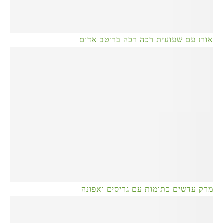
אורז עם שעועית רכה רכה ברוטב אדום
מרק עדשים כתומות עם גריסים ואפונה