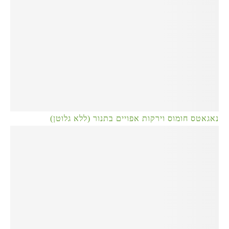
נאגאטס חומוס וירקות אפויים בתנור (ללא גלוטן)