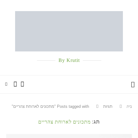
By Krutit
בית
תגיות
Posts tagged with "מתכונים לארוחת צהריים"
תג:
מתכונים לארוחת צהריים