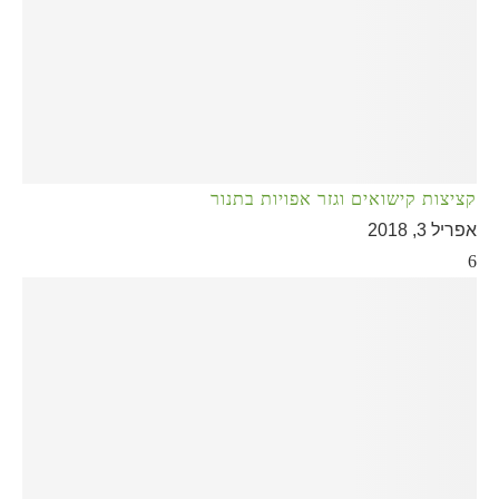
קציצות קישואים וגזר אפויות בתנור
אפריל 3, 2018
6