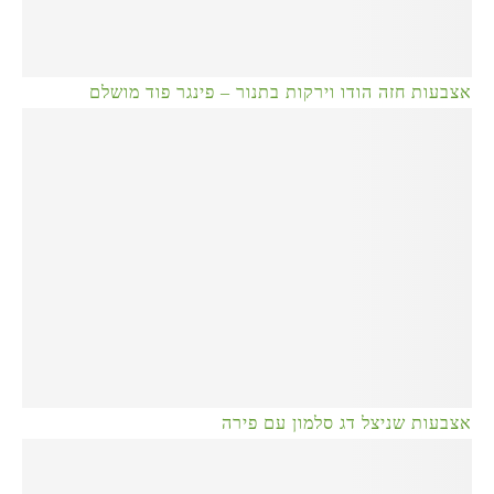
אצבעות חזה הודו וירקות בתנור – פינגר פוד מושלם
אצבעות שניצל דג סלמון עם פירה