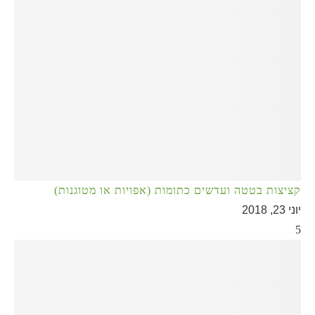
קציצות בטטה ועדשים כתומות (אפויות או מטוגנות)
יוני 23, 2018
5