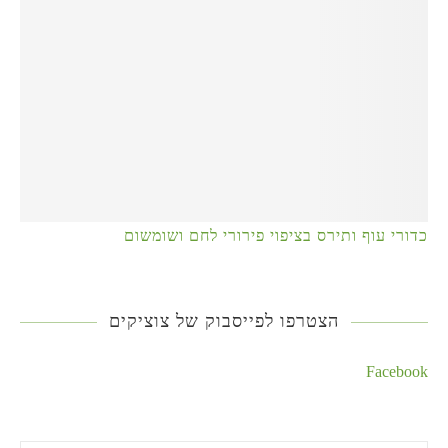
כדורי עוף ותירס בציפוי פירורי לחם ושומשום
הצטרפו לפייסבוק של צוציקים
Facebook