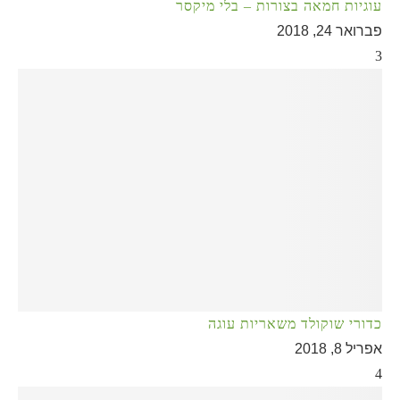
עוגיות חמאה בצורות – בלי מיקסר
פברואר 24, 2018
3
כדורי שוקולד משאריות עוגה
אפריל 8, 2018
4