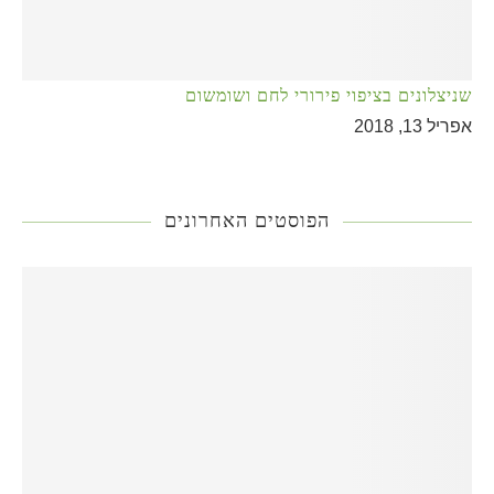
שניצלונים בציפוי פירורי לחם ושומשום
אפריל 13, 2018
הפוסטים האחרונים