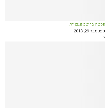
פסטה ברוטב עגבניות
ספטמבר 29, 2018
2