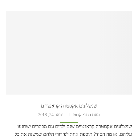
שניצלונים אקסטרה קראנצ'יים
מאת
רחלי קרוט
ינואר 24, 2018
שניצלונים אקסטרה קראנ'ציים שגם ילדים וגם מבוגרים ישתגעו
עליהם. אז מה הסוד? תוספת אחת לפירורי הלחם שמשנה את כל