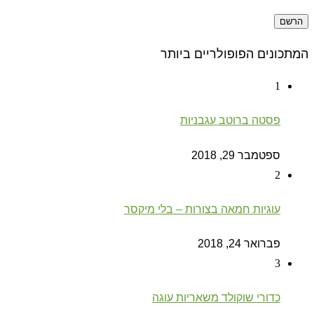
המתכונים הפופולריים ביותר
1
פסטה ברוטב עגבניות
ספטמבר 29, 2018
2
עוגיות חמאה בצורות – בלי מיקסר
פברואר 24, 2018
3
כדורי שוקולד משאריות עוגה