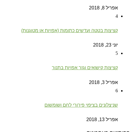
אפריל 8, 2018
4
קציצות בטטה ועדשים כתומות (אפויות או מטוגנות)
יוני 23, 2018
5
קציצות קישואים וגזר אפויות בתנור
אפריל 3, 2018
6
שניצלונים בציפוי פירורי לחם ושומשום
אפריל 13, 2018