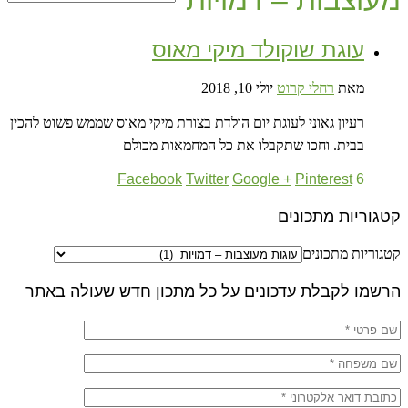
מעוצבות – דמויות
עוגת שוקולד מיקי מאוס
מאת
רחלי קרוט
יולי 10, 2018
רעיון גאוני לעוגת יום הולדת בצורת מיקי מאוס שממש פשוט להכין
בבית. וחכו שתקבלו את כל המחמאות מכולם
Facebook
Twitter
Google +
Pinterest
6
קטגוריות מתכונים
קטגוריות מתכונים
הרשמו לקבלת עדכונים על כל מתכון חדש שעולה באתר