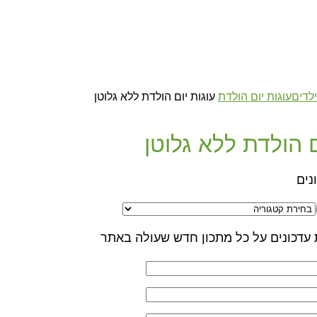
ילדים
עוגות יום הולדת
עוגות יום הולדת ללא גלוטן
ם הולדת ללא גלוטן
נים
עדכונים על כל מתכון חדש שעולה באתר