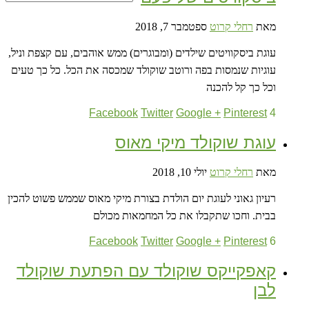
מאת
רחלי קרוט
ספטמבר 7, 2018
עוגת ביסקוויטים שילדים (ומבוגרים) ממש אוהבים, עם קצפת וניל,
עוגיות שנמסות בפה ורוטב שוקולד שמכסה את הכל. כל כך טעים
וכל כך קל להכנה
Facebook
Twitter
Google +
Pinterest
4
עוגת שוקולד מיקי מאוס
מאת
רחלי קרוט
יולי 10, 2018
רעיון גאוני לעוגת יום הולדת בצורת מיקי מאוס שממש פשוט להכין
בבית. וחכו שתקבלו את כל המחמאות מכולם
Facebook
Twitter
Google +
Pinterest
6
קאפקייקס שוקולד עם הפתעת שוקולד
לבן