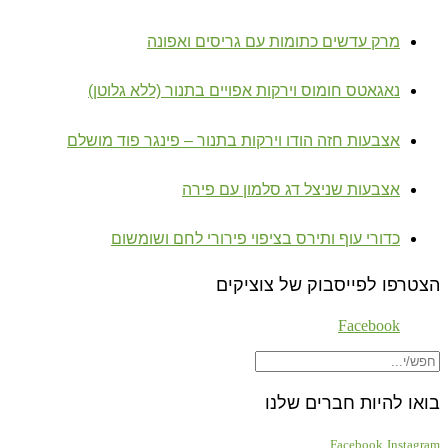
מרק עדשים כתומות עם גריסים ואפונה
נאגאטס חומוס וירקות אפויים בתנור (ללא גלוטן)
אצבעות חזה הודו וירקות בתנור – פינגר פוד מושלם
אצבעות שניצל דג סלמון עם פירה
כדורי עוף ותירס בציפוי פירורי לחם ושומשום
הצטרפו לפייסבוק של צוציקים
Facebook
בואו להיות חברים שלנו
Facebook
Instagram