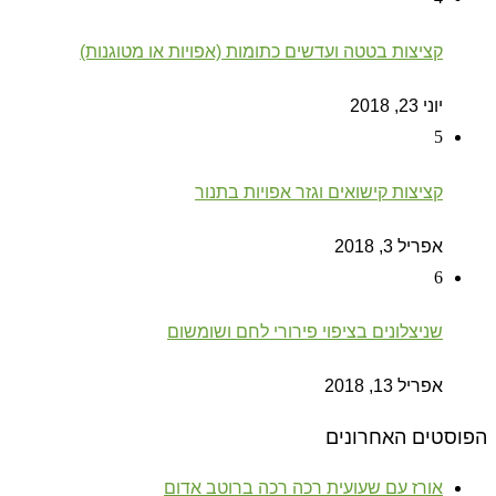
קציצות בטטה ועדשים כתומות (אפויות או מטוגנות)
יוני 23, 2018
5
קציצות קישואים וגזר אפויות בתנור
אפריל 3, 2018
6
שניצלונים בציפוי פירורי לחם ושומשום
אפריל 13, 2018
הפוסטים האחרונים
אורז עם שעועית רכה רכה ברוטב אדום