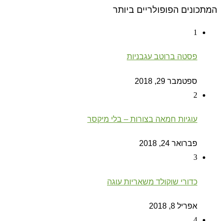
המתכונים הפופולריים ביותר
1
פסטה ברוטב עגבניות
ספטמבר 29, 2018
2
עוגיות חמאה בצורות – בלי מיקסר
פברואר 24, 2018
3
כדורי שוקולד משאריות עוגה
אפריל 8, 2018
4