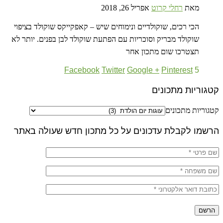
מאת
רחלי קרוט
אפריל 26, 2018
הכי רכים, שוקולדיים ונימוחים שיש – קאפקייקס שוקולד בציפוי
שוקולד מבריק וסוכריות עם הפתעת שוקולד לבן בפנים. יותר לא
תצטרכו שום מתכון אחר
Facebook
Twitter
Google +
Pinterest
5
קטגוריות מתכונים
קטגוריות מתכונים
הרשמו לקבלת עדכונים על כל מתכון חדש שעולה באתר