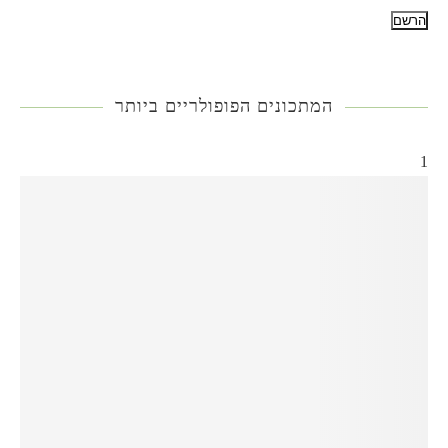
המתכונים הפופולריים ביותר
1