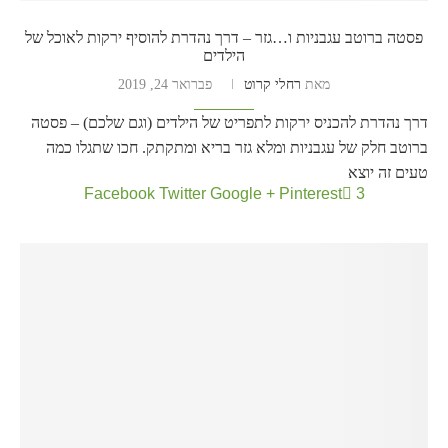
פסטה ברוטב עגבניות ו…גזר – דרך נהדרת להוסיף ירקות לאוכל של
הילדים
מאת
רחלי קרוט
פברואר 24, 2019
דרך נהדרת להכניס ירקות לתפריט של הילדים (וגם שלכם) – פסטה
ברוטב חלק של עגבניות ומלא גזר בריא ומתקתק. חכו שתגלו כמה
טעים זה יוצא
Facebook
Twitter
Google +
Pinterest
3