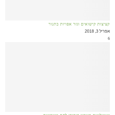
קציצות קישואים וגזר אפויות בתנור
אפריל 3, 2018
6