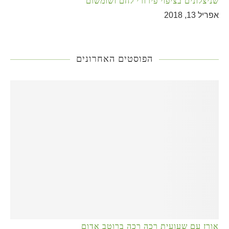
שניצלונים בציפוי פירורי לחם ושומשום
אפריל 13, 2018
הפוסטים האחרונים
אורז עם שעועית רכה רכה ברוטב אדום