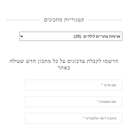
קטגוריות מתכונים
הרשמו לקבלת עדכונים על כל מתכון חדש שעולה
באתר