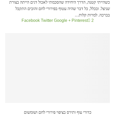
כשהייתי קטנה, הדרך היחידה שהסכמתי לאכול דגים הייתה בצורת
שניצל. ובכלל, כל דבר שהיה עטוף בפירורי לחם זהובים התקבל
בברכה. למרות קלות…
Facebook
Twitter
Google +
Pinterest
2
כדורי עוף ותירס בציפוי פירורי לחם ושומשום