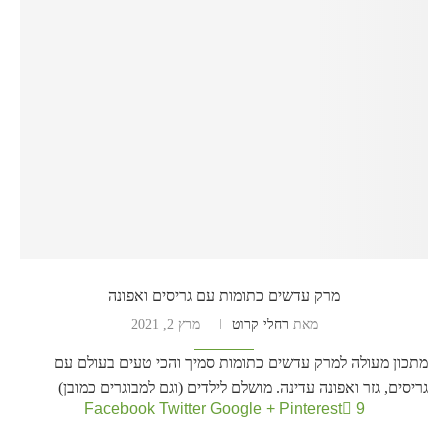
מרק עדשים כתומות עם גריסים ואפונה
מאת
רחלי קרוט
מרץ 2, 2021
מתכון מעולה למרק עדשים כתומות סמיך והכי טעים בעולם עם
גריסים, גזר ואפונה עדינה. מושלם לילדים (וגם למבוגרים כמובן)
Facebook
Twitter
Google +
Pinterest
9