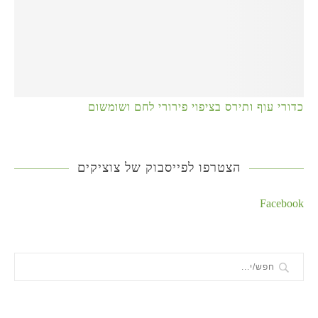
כדורי עוף ותירס בציפוי פירורי לחם ושומשום
הצטרפו לפייסבוק של צוציקים
Facebook