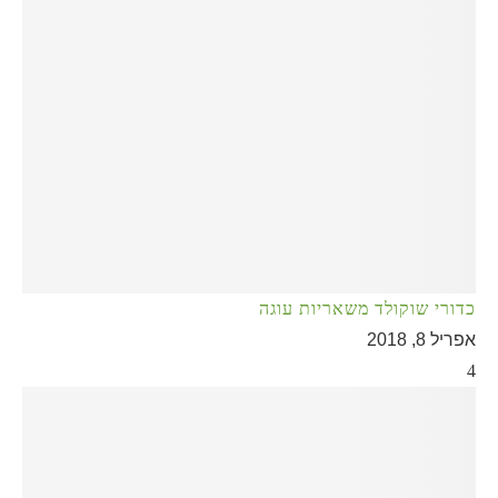
כדורי שוקולד משאריות עוגה
אפריל 8, 2018
4