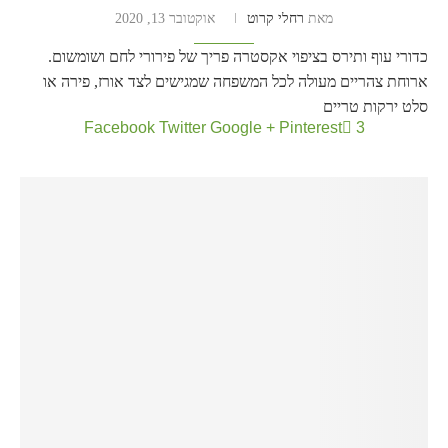
מאת
רחלי קרוט
אוקטובר 13, 2020
כדורי עוף ותירס בציפוי אקסטרה פריך של פירורי לחם ושומשום.
ארוחת צהריים מעולה לכל המשפחה שמגישים לצד אורז, פירה או
סלט ירקות טריים
Facebook
Twitter
Google +
Pinterest
3