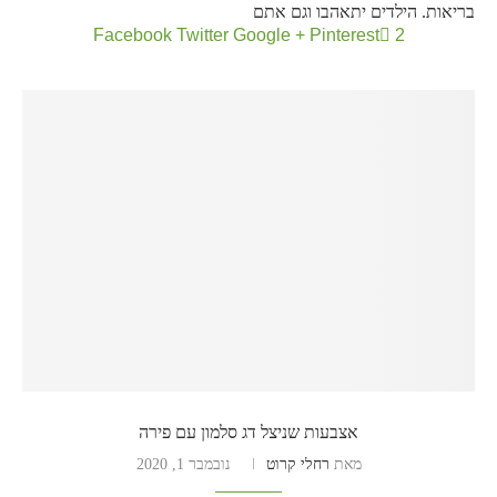
בריאות. הילדים יתאהבו וגם אתם
Facebook
Twitter
Google +
Pinterest
2
אצבעות שניצל דג סלמון עם פירה
מאת
רחלי קרוט
נובמבר 1, 2020