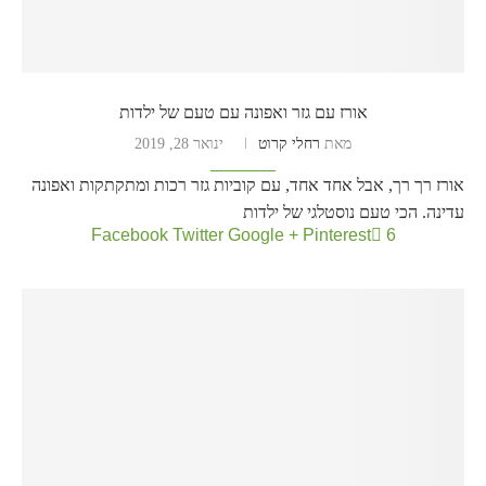
אורז עם גזר ואפונה עם טעם של ילדות
מאת
רחלי קרוט
ינואר 28, 2019
אורז רך רך, אבל אחד אחד, עם קוביות גזר רכות ומתקתקות ואפונה
עדינה. הכי טעם נוסטלגי של ילדות
Facebook
Twitter
Google +
Pinterest
6