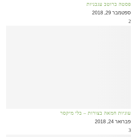
פסטה ברוטב עגבניות
ספטמבר 29, 2018
2
עוגיות חמאה בצורות – בלי מיקסר
פברואר 24, 2018
3