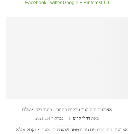
Facebook
Twitter
Google +
Pinterest
3
אצבעות חזה הודו וירקות בתנור – פינגר פוד מושלם
מאת
רחלי קרוט
פברואר 14, 2021
אצבעות חזה הודו עם גזר ובטטה שמוסיפים טעם מתקתק ומלא