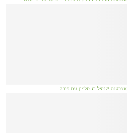
אצבעות שניצל דג סלמון עם פירה