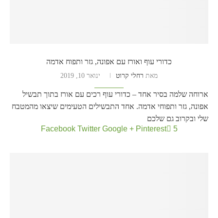
כדורי עוף ואורז עם אפונה, גזר ותפוח אדמה
מאת
רחלי קרוט
ינואר 10, 2019
ארוחה שלמה בסיר אחד – כדורי עוף רכים עם אורז בתוך תבשיל
אפונה, גזר ותפוחי אדמה. אחד התבשילים הטעימים שיצאו מהמטבח
שלי ובקרוב גם שלכם
Facebook
Twitter
Google +
Pinterest
5