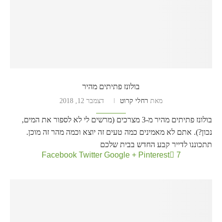
בולונז פתיתים מהיר
מאת
רחלי קרוט
דצמבר 12, 2018
בולונז פתיתים מהיר מ-3 מצרכים (מרשים לי לא לספור את המים,
נכון?). אתם לא מאמינים כמה טעים זה יוצא וכמה מהר זה מוכן.
תתכוננו לדייר קבע החדש בבית שלכם
Facebook
Twitter
Google +
Pinterest
7