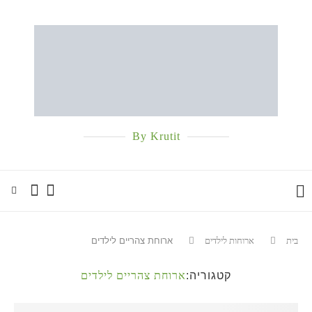
By Krutit
בית
ארוחות לילדים
ארוחת צהריים לילדים
קטגוריה:
ארוחת צהריים לילדים