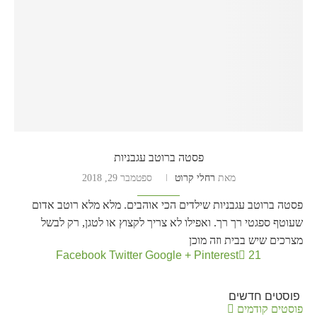
פסטה ברוטב עגבניות
מאת
רחלי קרוט
ספטמבר 29, 2018
פסטה ברוטב עגבניות שילדים הכי אוהבים. מלא מלא רוטב אדום
שעוטף ספגטי רך רך. ואפילו לא צריך לקצוץ או לטגן, רק לבשל
מצרכים שיש בבית וזה מוכן
Facebook
Twitter
Google +
Pinterest
21
פוסטים חדשים
פוסטים קודמים