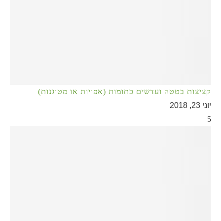
קציצות בטטה ועדשים כתומות (אפויות או מטוגנות)
יוני 23, 2018
5