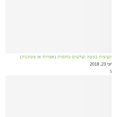
קציצות בטטה ועדשים כתומות (אפויות או מטוגנות)
יוני 23, 2018
5