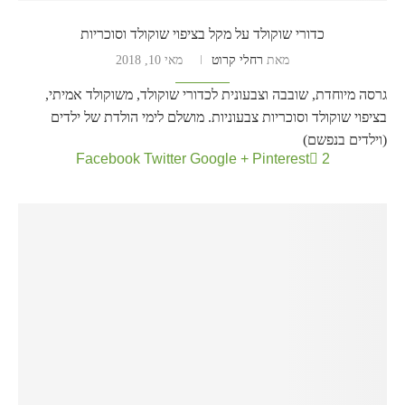
כדורי שוקולד על מקל בציפוי שוקולד וסוכריות
מאת
רחלי קרוט
מאי 10, 2018
גרסה מיוחדת, שובבה וצבעונית לכדורי שוקולד, משוקולד אמיתי,
בציפוי שוקולד וסוכריות צבעוניות. מושלם לימי הולדת של ילדים
(וילדים בנפשם)
Facebook
Twitter
Google +
Pinterest
2