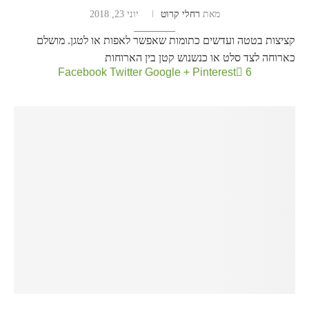
מאת
רחלי קרוט
יוני 23, 2018
קציצות בטטה ועדשים כתומות שאפשר לאפות או לטגן. מושלם
כארוחה לצד סלט או כנשנוש קטן בין הארוחות
Facebook
Twitter
Google +
Pinterest
6