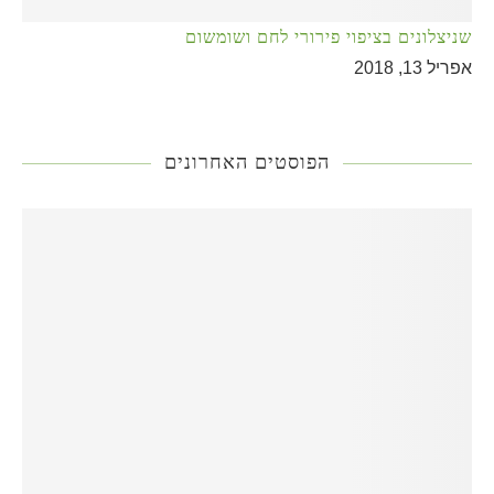
שניצלונים בציפוי פירורי לחם ושומשום
אפריל 13, 2018
הפוסטים האחרונים