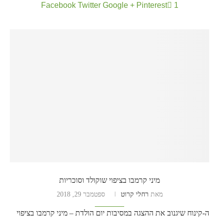
Facebook
Twitter
Google +
Pinterest
1
מיני קרמבו בציפוי שוקולד וסוכריות
מאת
רחלי קרוט
ספטמבר 29, 2018
ה-קינוח שיגנוב את ההצגה במסיבות יום הולדת – מיני קרמבו בציפוי