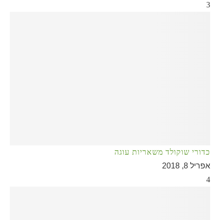
3
כדורי שוקולד משאריות עוגה
אפריל 8, 2018
4