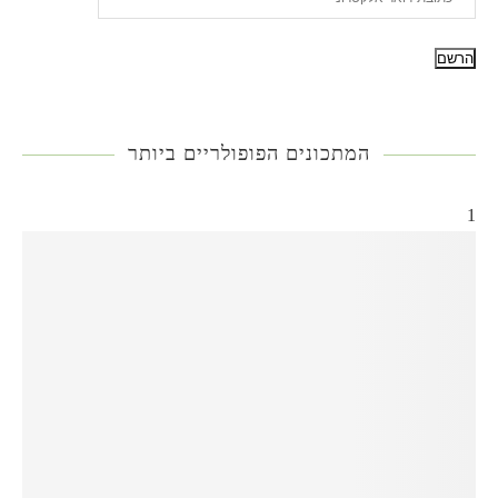
המתכונים הפופולריים ביותר
1