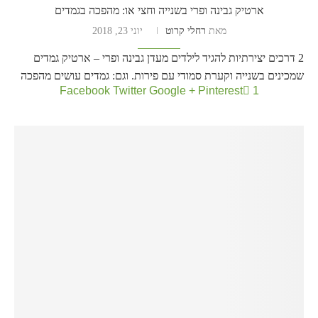
ארטיק גבינה ופרי בשנייה וחצי או: מהפכה בגמדים
מאת
רחלי קרוט
יוני 23, 2018
2 דרכים יצירתיות להגיד לילדים מעדן גבינה ופרי – ארטיק גמדים
שמכינים בשנייה וקערת סמודי עם פירות. וגם: גמדים עושים מהפכה
Facebook
Twitter
Google +
Pinterest
1