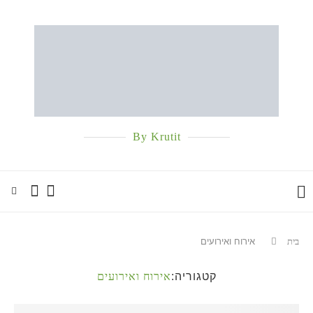
By Krutit
בית
אירוח ואירועים
קטגוריה:
אירוח ואירועים