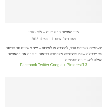
מיני מאפינס גזר וגבינות – ללא גלוטן
מאת
רחלי קרוט
מאי 4, 2018
מושלמים לארוחת ערב, למסיבה או לאירוח – מיני מאפינס גזר וגבינות
עם שיבולת שועל שמוסיפה אקסטרה בריאות והופכת את המאפינס
האלה למשביעים וטעימים
Facebook
Twitter
Google +
Pinterest
3