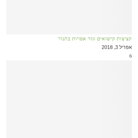
קציצות קישואים וגזר אפויות בתנור
אפריל 3, 2018
6