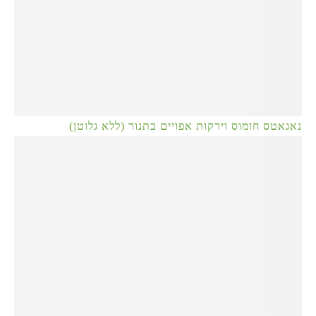
נאגאטס חומוס וירקות אפויים בתנור (ללא גלוטן)