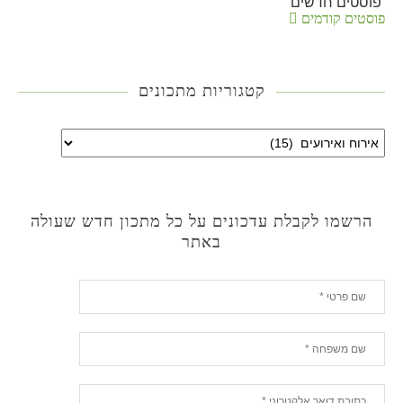
פוסטים חדשים
פוסטים קודמים
קטגוריות מתכונים
הרשמו לקבלת עדכונים על כל מתכון חדש שעולה
באתר