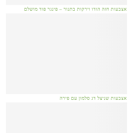
אצבעות חזה הודו וירקות בתנור – פינגר פוד מושלם
אצבעות שניצל דג סלמון עם פירה