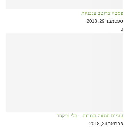
פסטה ברוטב עגבניות
ספטמבר 29, 2018
2
עוגיות חמאה בצורות – בלי מיקסר
פברואר 24, 2018