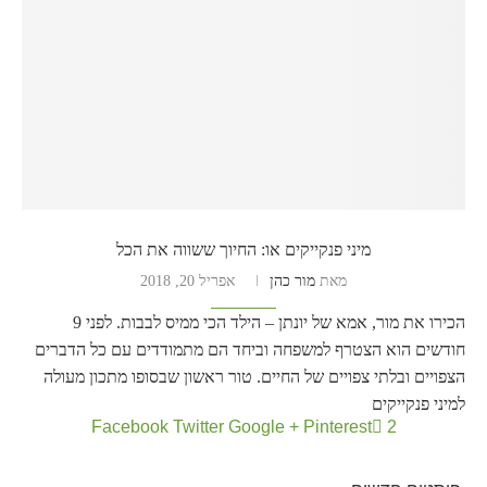
מיני פנקייקים או: החיוך ששווה את הכל
מאת
מור כהן
אפריל 20, 2018
הכירו את מור, אמא של יונתן – הילד הכי ממיס לבבות. לפני 9
חודשים הוא הצטרף למשפחה וביחד הם מתמודדים עם כל הדברים
הצפויים ובלתי צפויים של החיים. טור ראשון שבסופו מתכון מעולה
למיני פנקייקים
Facebook
Twitter
Google +
Pinterest
2