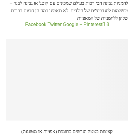
לחמניות גבינה הכי רכות בעולם שמכינים עם קוטג' או גבינה לבנה –
מושלמות לסנדביצ'ים של הילדים. לא תאמינו כמה הן דומות ברכות
שלהן ללחמניות של המאפיות
Facebook
Twitter
Google +
Pinterest
8
קציצות בטטה ועדשים כתומות (אפויות או מטוגנות)