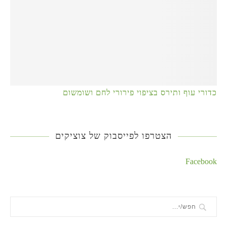
כדורי עוף ותירס בציפוי פירורי לחם ושומשום
הצטרפו לפייסבוק של צוציקים
Facebook