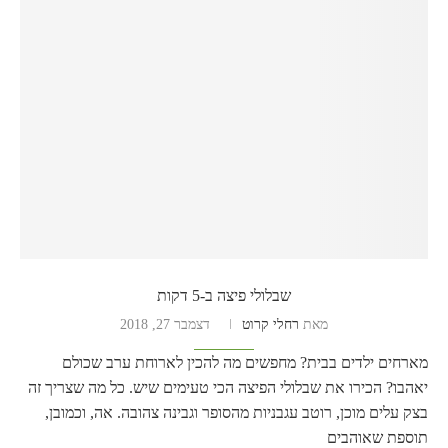
שבלולי פיצה ב-5 דקות
מאת
רחלי קרוט
דצמבר 27, 2018
מארחים ילדים בבית? מחפשים מה להכין לארוחת ערב שכולם
יאהבו? הכירו את שבלולי הפיצה הכי טעימים שיש. כל מה שצריך זה
בצק עלים מוכן, רוטב עגבניות מהסופר וגבינה צהובה. אה, וכמובן,
תוספת שאוהבים