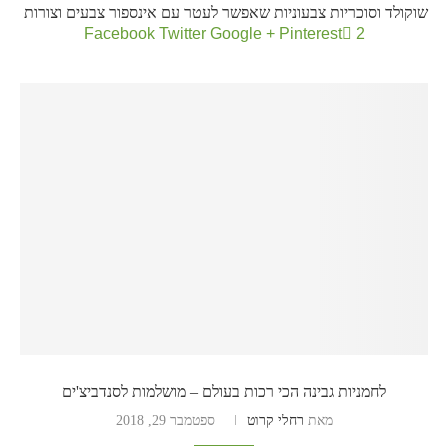
שוקולד וסוכריות צבעוניות שאפשר לעטר עם אינספור צבעים וצורות
Facebook
Twitter
Google +
Pinterest
2
לחמניות גבינה הכי רכות בעולם – מושלמות לסנדביצ'ים
מאת
רחלי קרוט
ספטמבר 29, 2018