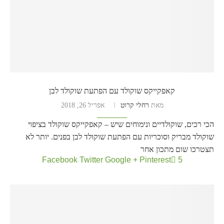
קאפקייקס שוקולד עם הפתעת שוקולד לבן
מאת
רחלי קרוט
אפריל 26, 2018
הכי רכים, שוקולדיים ונימוחים שיש – קאפקייקס שוקולד בציפוי
שוקולד מבריק וסוכריות עם הפתעת שוקולד לבן בפנים. יותר לא
תצטרכו שום מתכון אחר
Facebook
Twitter
Google +
Pinterest
5