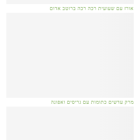
אורז עם שעועית רכה רכה ברוטב אדום
מרק עדשים כתומות עם גריסים ואפונה