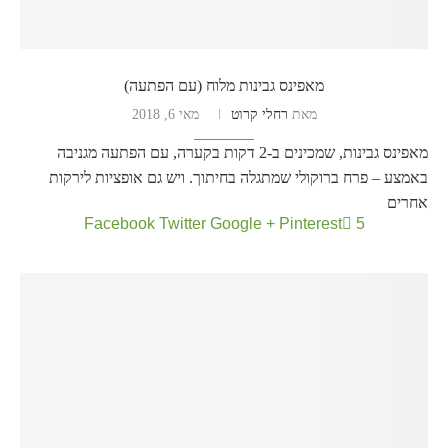
מאפינס גבינות מלוח (עם הפתעה)
מאת
רחלי קרוט
מאי 6, 2018
מאפינס גבינות, שמכינים ב-2 דקות בקערה, עם הפתעה מגניבה
באמצע – פרח ברוקולי שמתגלה בחיתוך. ויש גם אופציות לירקות
אחרים
Facebook
Twitter
Google +
Pinterest
5