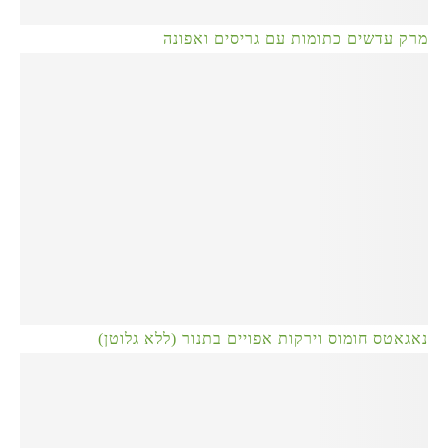
מרק עדשים כתומות עם גריסים ואפונה
נאגאטס חומוס וירקות אפויים בתנור (ללא גלוטן)