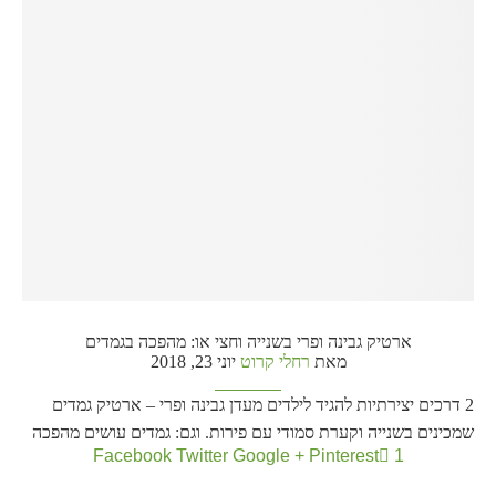
ארטיק גבינה ופרי בשנייה וחצי או: מהפכה בגמדים
מאת
רחלי קרוט
יוני 23, 2018
2 דרכים יצירתיות להגיד לילדים מעדן גבינה ופרי – ארטיק גמדים
שמכינים בשנייה וקערת סמודי עם פירות. וגם: גמדים עושים מהפכה
Facebook
Twitter
Google +
Pinterest
1