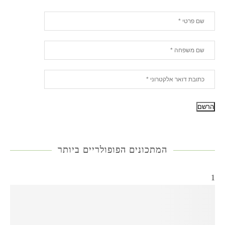
המתכונים הפופולריים ביותר
1