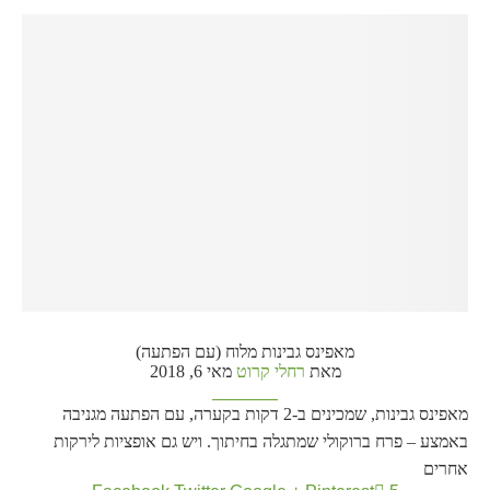
מאפינס גבינות מלוח (עם הפתעה)
מאת
רחלי קרוט
מאי 6, 2018
מאפינס גבינות, שמכינים ב-2 דקות בקערה, עם הפתעה מגניבה
באמצע – פרח ברוקולי שמתגלה בחיתוך. ויש גם אופציות לירקות
אחרים