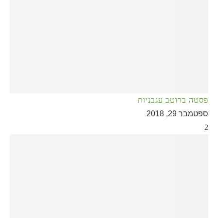
פסטה ברוטב עגבניות
ספטמבר 29, 2018
2