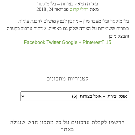
עוגיות חמאה בצורות – בלי מיקסר
מאת
רחלי קרוט
פברואר 24, 2018
בלי מיקסר ובלי מעבד מזון – מתכון לבצק מושלם להכנת עוגיות
בצורות ששומרות על הצורה שלהן גם באפייה. 2 דקות ערבוב בקערה
והבצק מוכן
Facebook
Twitter
Google +
Pinterest
15
קטגוריות מתכונים
הרשמו לקבלת עדכונים על כל מתכון חדש שעולה
באתר