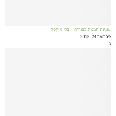
עוגיות חמאה בצורות – בלי מיקסר
פברואר 24, 2018
3