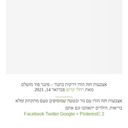
אצבעות חזה הודו וירקות בתנור – פינגר פוד מושלם
מאת
רחלי קרוט
פברואר 14, 2021
אצבעות חזה הודו עם גזר ובטטה שמוסיפים טעם מתקתק ומלא
בריאות. הילדים יתאהבו וגם אתם
Facebook
Twitter
Google +
Pinterest
2