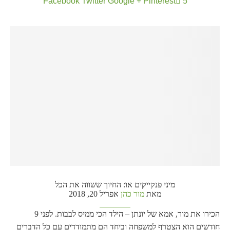
Facebook
Twitter
Google +
Pinterest
5
מיני פנקייקים או: החיוך ששווה את הכל
מאת
מור כהן
אפריל 20, 2018
הכירו את מור, אמא של יונתן – הילד הכי ממיס לבבות. לפני 9
חודשים הוא הצטרף למשפחה וביחד הם מתמודדים עם כל הדברים