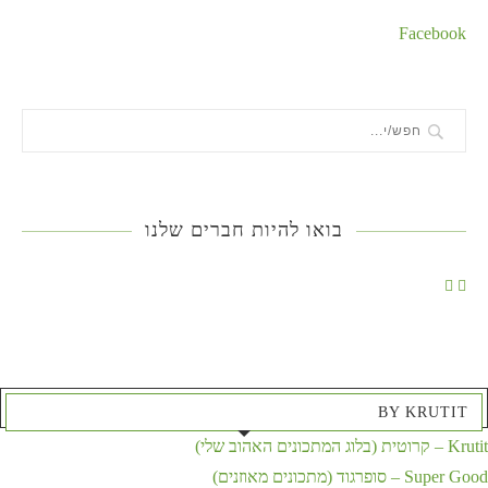
Facebook
בואו להיות חברים שלנו
BY KRUTIT
Krutit – קרוטית (בלוג המתכונים האהוב שלי)
Super Good – סופרגוד (מתכונים מאוזנים)