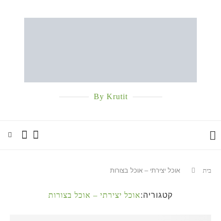
By Krutit
בית
אוכל יצירתי – אוכל בצורות
קטגוריה:
אוכל יצירתי – אוכל בצורות