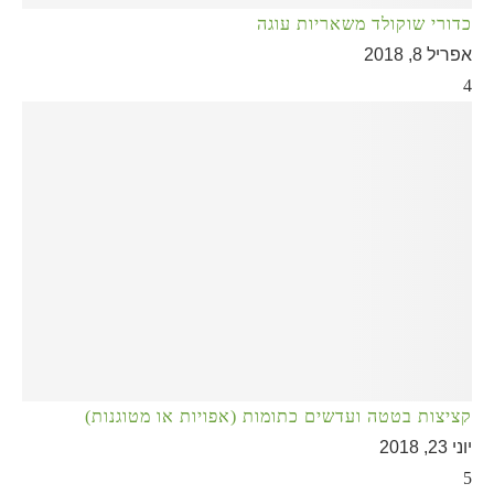
כדורי שוקולד משאריות עוגה
אפריל 8, 2018
4
קציצות בטטה ועדשים כתומות (אפויות או מטוגנות)
יוני 23, 2018
5