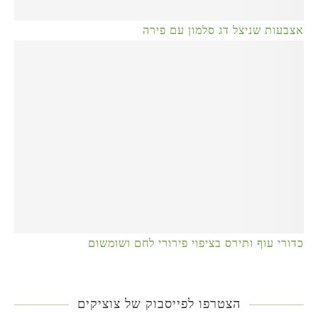
אצבעות שניצל דג סלמון עם פירה
כדורי עוף ותירס בציפוי פירורי לחם ושומשום
הצטרפו לפייסבוק של צוציקים