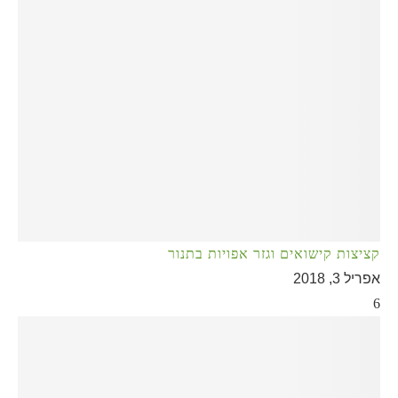
קציצות קישואים וגזר אפויות בתנור
אפריל 3, 2018
6