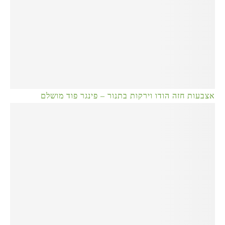
אצבעות חזה הודו וירקות בתנור – פינגר פוד מושלם