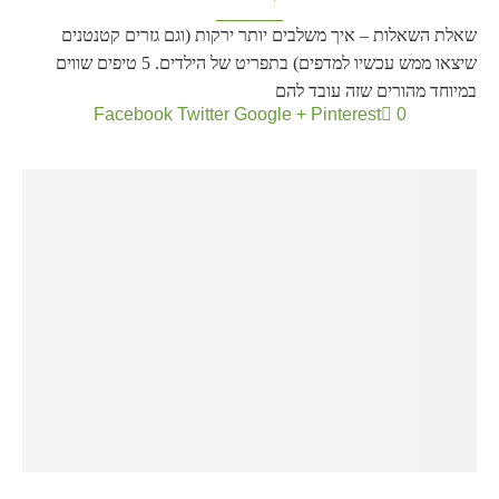
שאלת השאלות – איך משלבים יותר ירקות (וגם גזרים קטנטנים
שיצאו ממש עכשיו למדפים) בתפריט של הילדים. 5 טיפים שווים
במיוחד מהורים שזה עובד להם
Facebook
Twitter
Google +
Pinterest
0