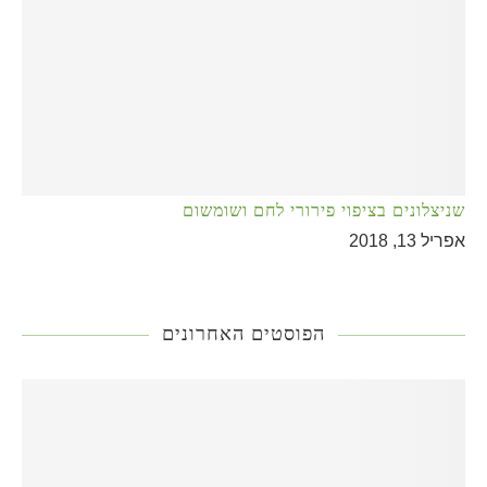
שניצלונים בציפוי פירורי לחם ושומשום
אפריל 13, 2018
הפוסטים האחרונים