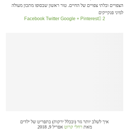
הצפויים ובלתי צפויים של החיים. טור ראשון שבסופו מתכון מעולה
למיני פנקייקים
Facebook
Twitter
Google +
Pinterest
2
איך לשלב יותר גזר (ובכלל ירקות) בתפריט של ילדים
מאת
רחלי קרוט
אפריל 9, 2018