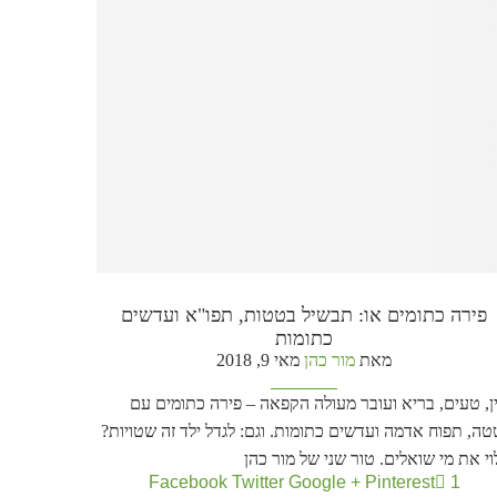
פירה כתומים או: תבשיל בטטות, תפו"א ועדשים
כתומות
מאת
מור כהן
מאי 9, 2018
ן, טעים, בריא ועובר מעולה הקפאה – פירה כתומים עם
ה, תפוח אדמה ועדשים כתומות. וגם: לגדל ילד זה שטויות?
י את מי שואלים. טור שני של מור כהן
Facebook
Twitter
Google +
Pinterest
1