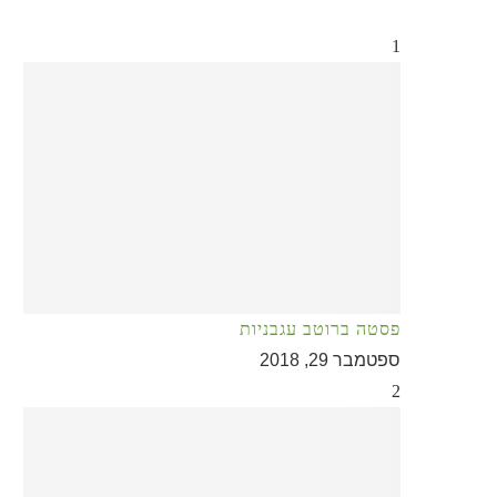
1
פסטה ברוטב עגבניות
ספטמבר 29, 2018
2