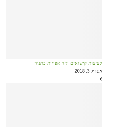
קציצות קישואים וגזר אפויות בתנור
אפריל 3, 2018
6