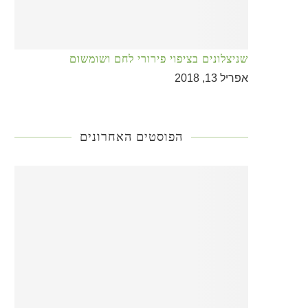
שניצלונים בציפוי פירורי לחם ושומשום
אפריל 13, 2018
הפוסטים האחרונים