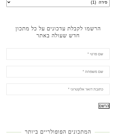
הרשמו לקבלת עדכונים על כל מתכון
חדש שעולה באתר
המתכונים הפופולריים ביותר