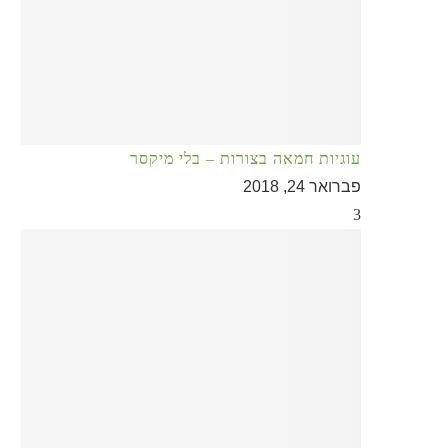
עוגיות חמאה בצורות – בלי מיקסר
פברואר 24, 2018
3