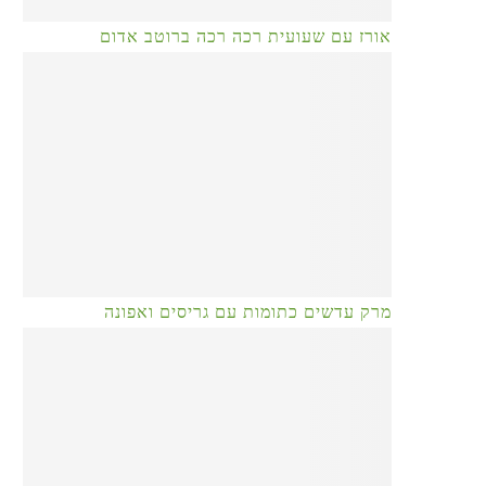
אורז עם שעועית רכה רכה ברוטב אדום
מרק עדשים כתומות עם גריסים ואפונה