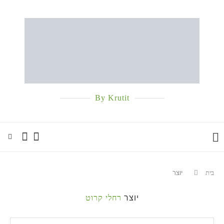
By Krutit
בית
יוצר
יוצר
רחלי קרוט