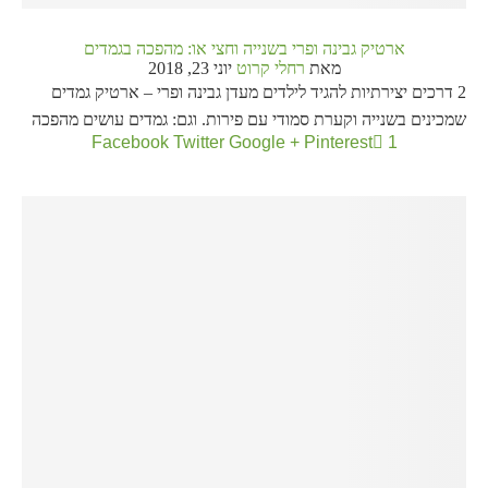
ארטיק גבינה ופרי בשנייה וחצי או: מהפכה בגמדים
מאת
רחלי קרוט
יוני 23, 2018
2 דרכים יצירתיות להגיד לילדים מעדן גבינה ופרי – ארטיק גמדים
שמכינים בשנייה וקערת סמודי עם פירות. וגם: גמדים עושים מהפכה
Facebook
Twitter
Google +
Pinterest
1