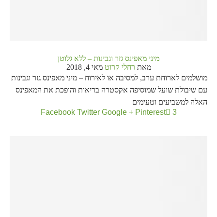
מיני מאפינס גזר וגבינות – ללא גלוטן
מאת
רחלי קרוט
מאי 4, 2018
מושלמים לארוחת ערב, למסיבה או לאירוח – מיני מאפינס גזר וגבינות
עם שיבולת שועל שמוסיפה אקסטרה בריאות והופכת את המאפינס
האלה למשביעים וטעימים
Facebook
Twitter
Google +
Pinterest
3