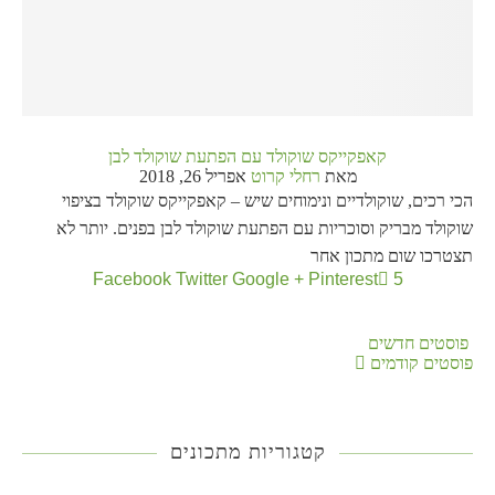
קאפקייקס שוקולד עם הפתעת שוקולד לבן
מאת
רחלי קרוט
אפריל 26, 2018
הכי רכים, שוקולדיים ונימוחים שיש – קאפקייקס שוקולד בציפוי
שוקולד מבריק וסוכריות עם הפתעת שוקולד לבן בפנים. יותר לא
תצטרכו שום מתכון אחר
Facebook
Twitter
Google +
Pinterest
5
פוסטים חדשים
פוסטים קודמים
קטגוריות מתכונים