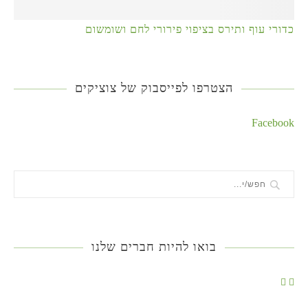
כדורי עוף ותירס בציפוי פירורי לחם ושומשום
הצטרפו לפייסבוק של צוציקים
Facebook
בואו להיות חברים שלנו