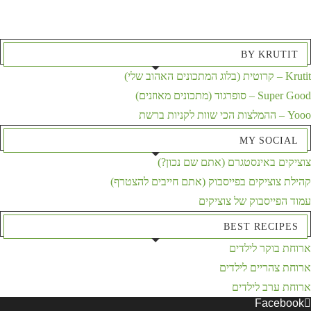
BY KRUTIT
Krutit – קרוטית (בלוג המתכונים האהוב שלי)
Super Good – סופרגוד (מתכונים מאוזנים)
Yooo – ההמלצות הכי שוות לקניות ברשת
MY SOCIAL
צוציקים באינסטגרם (אתם שם נכון?)
קהילת צוציקים בפייסבוק (אתם חייבים להצטרף)
עמוד הפייסבוק של צוציקים
BEST RECIPES
ארוחת בוקר לילדים
ארוחת צהריים לילדים
ארוחת ערב לילדים
Facebook