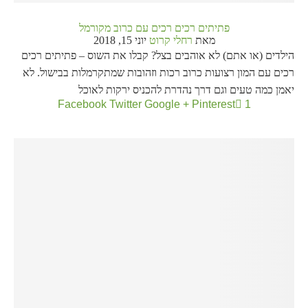
פתיתים רכים רכים עם כרוב מקורמל
מאת
רחלי קרוט
יוני 15, 2018
הילדים (או אתם) לא אוהבים בצל? קבלו את השוס – פתיתים רכים
רכים עם המון רצועות כרוב רכות וזהובות שמתקרמלות בבישול. לא
יאמן כמה טעים וגם דרך נהדרת להכניס ירקות לאוכל
Facebook
Twitter
Google +
Pinterest
1