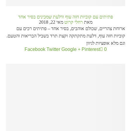
פתיתים עם קוביות חזה עוף ודלעת שמכינים בסיר אחד
מאת
רחלי קרוט
מאי 22, 2018
ארוחת צהריים, שכולם אוהבים, בסיר אחד – פתיתים רכים עם
קוביות חזה עוף, דלעת מתקתקה וקצת תרד בשביל הבריאות והטעם.
וגם מלא אופציות לגיוון
Facebook
Twitter
Google +
Pinterest
0