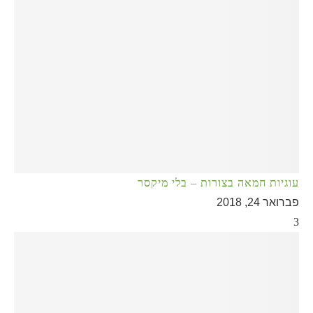
עוגיות חמאה בצורות – בלי מיקסר
פברואר 24, 2018
3