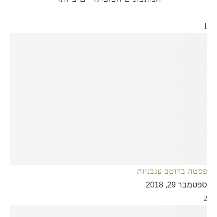
1
פסטה ברוטב עגבניות
ספטמבר 29, 2018
2