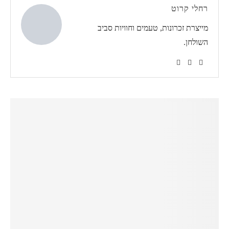
רחלי קרוט
מייצרת זכרונות, טעמים וחוויות סביב
השולחן.