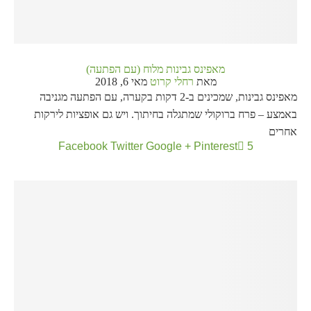
מאפינס גבינות מלוח (עם הפתעה)
מאת
רחלי קרוט
מאי 6, 2018
מאפינס גבינות, שמכינים ב-2 דקות בקערה, עם הפתעה מגניבה
באמצע – פרח ברוקולי שמתגלה בחיתוך. ויש גם אופציות לירקות
אחרים
Facebook
Twitter
Google +
Pinterest
5