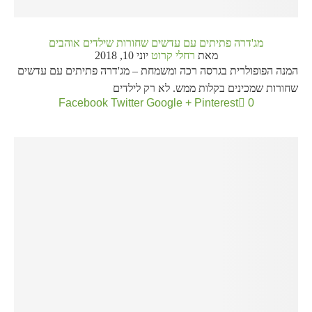
מג'דרה פתיתים עם עדשים שחורות שילדים אוהבים
מאת
רחלי קרוט
יוני 10, 2018
המנה הפופולרית בגרסה רכה ומשמחת – מג'דרה פתיתים עם עדשים
שחורות שמכינים בקלות ממש. לא רק לילדים
Facebook
Twitter
Google +
Pinterest
0