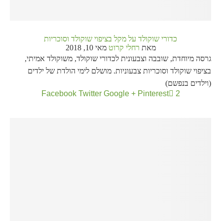
כדורי שוקולד על מקל בציפוי שוקולד וסוכריות
מאת
רחלי קרוט
מאי 10, 2018
גרסה מיוחדת, שובבה וצבעונית לכדורי שוקולד, משוקולד אמיתי,
בציפוי שוקולד וסוכריות צבעוניות. מושלם לימי הולדת של ילדים
(וילדים בנפשם)
Facebook
Twitter
Google +
Pinterest
2