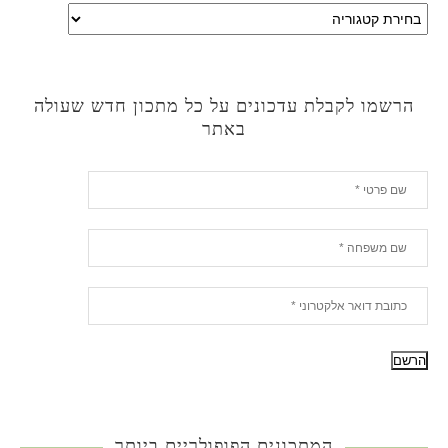
הרשמו לקבלת עדכונים על כל מתכון חדש שעולה
באתר
המתכונים הפופולריים ביותר