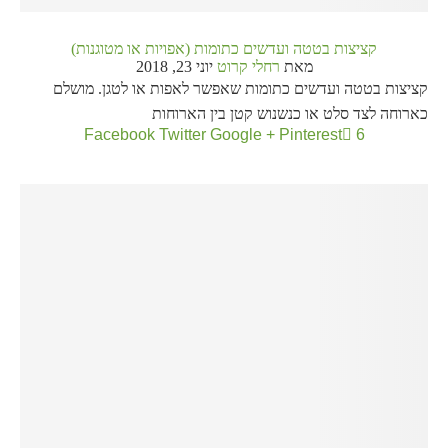
קציצות בטטה ועדשים כתומות (אפויות או מטוגנות)
מאת
רחלי קרוט
יוני 23, 2018
קציצות בטטה ועדשים כתומות שאפשר לאפות או לטגן. מושלם
כארוחה לצד סלט או כנשנוש קטן בין הארוחות
Facebook
Twitter
Google +
Pinterest
6