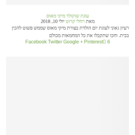
עוגת שוקולד מיקי מאוס
מאת
רחלי קרוט
יולי 10, 2018
רעיון גאוני לעוגת יום הולדת בצורת מיקי מאוס שממש פשוט להכין
בבית. וחכו שתקבלו את כל המחמאות מכולם
Facebook
Twitter
Google +
Pinterest
6