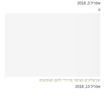
אפריל 3, 2018
6
שניצלונים בציפוי פירורי לחם ושומשום
אפריל 13, 2018