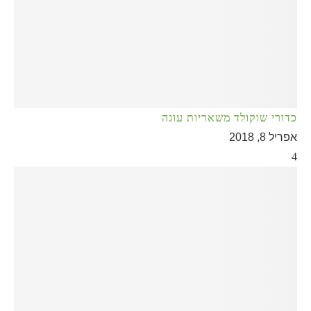
כדורי שוקולד משאריות עוגה
אפריל 8, 2018
4