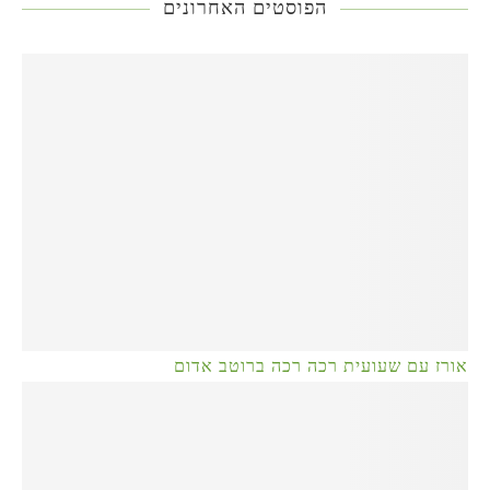
הפוסטים האחרונים
אורז עם שעועית רכה רכה ברוטב אדום