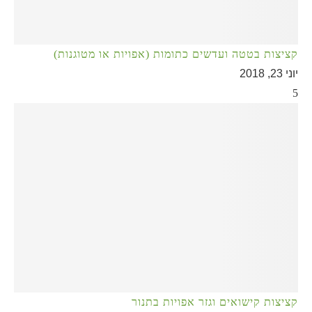
קציצות בטטה ועדשים כתומות (אפויות או מטוגנות)
יוני 23, 2018
5
קציצות קישואים וגזר אפויות בתנור