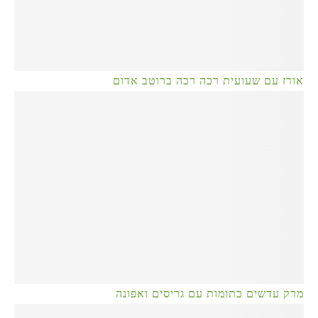
אורז עם שעועית רכה רכה ברוטב אדום
מרק עדשים כתומות עם גריסים ואפונה