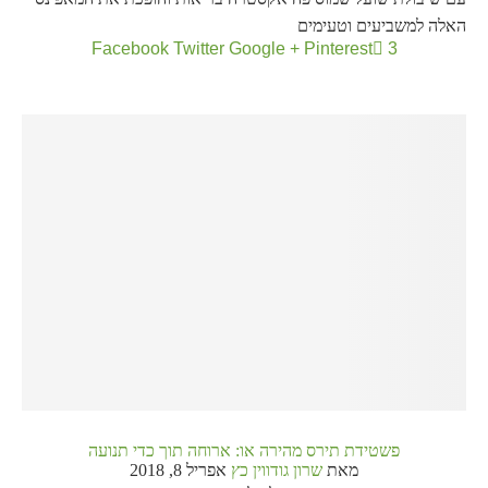
האלה למשביעים וטעימים
Facebook
Twitter
Google +
Pinterest
3
פשטידת תירס מהירה או: ארוחה תוך כדי תנועה
מאת
שרון גודווין כץ
אפריל 8, 2018