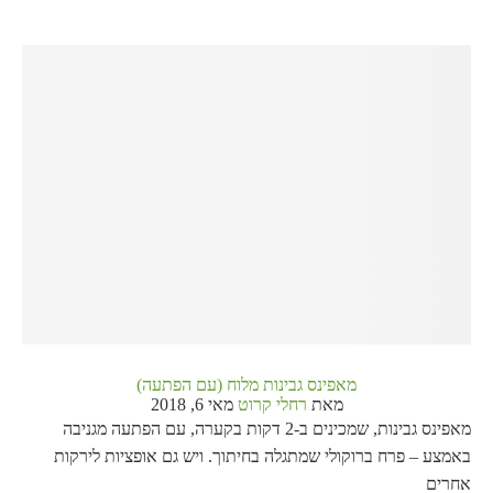
מאפינס גבינות מלוח (עם הפתעה)
מאת
רחלי קרוט
מאי 6, 2018
מאפינס גבינות, שמכינים ב-2 דקות בקערה, עם הפתעה מגניבה
באמצע – פרח ברוקולי שמתגלה בחיתוך. ויש גם אופציות לירקות
אחרים