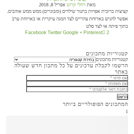
מאת
רחלי קרוט
אפריל 8, 2018
קציצות כרובית אפויות בתנור שילדים (ומבוגרים) ממש ממש אוהבים.
אפשר להגיש בארוחת צהריים לצד המנה עיקרית או בארוחת ערב
בתוך פיתה או לצד סלט
Facebook
Twitter
Google +
Pinterest
2
קטגוריות מתכונים
קטגוריות מתכונים
הרשמו לקבלת עדכונים על כל מתכון חדש שעולה
באתר
המתכונים הפופולריים ביותר
1