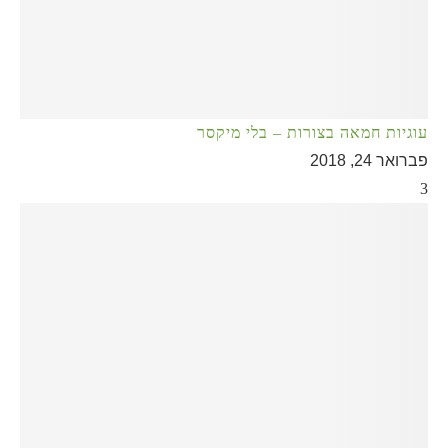
עוגיות חמאה בצורות – בלי מיקסר
פברואר 24, 2018
3