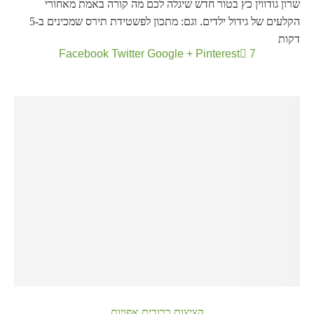
שרון גודווין כץ בטור חדש שיגלה לכם מה קורה באמת מאחורי
הקלעים של גידול ילדים. וגם: מתכון לפשטידת תירס שמכינים ב-5
דקות
Facebook
Twitter
Google +
Pinterest
7
קציצות כרובית אפויות