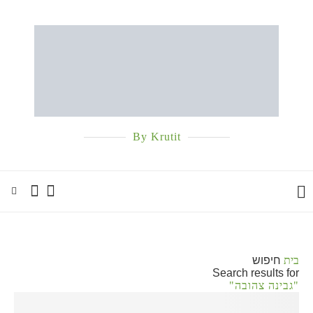
By Krutit
בית
חיפוש
Search results for
"גבינה צהובה"