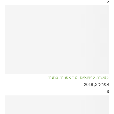
5
קציצות קישואים וגזר אפויות בתנור
אפריל 3, 2018
6