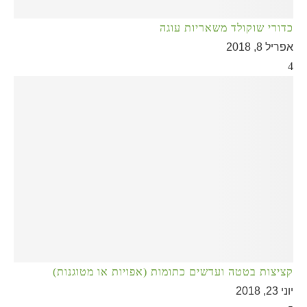
כדורי שוקולד משאריות עוגה
אפריל 8, 2018
4
קציצות בטטה ועדשים כתומות (אפויות או מטוגנות)
יוני 23, 2018