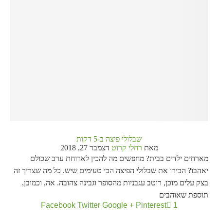
שבלולי פיצה ב-5 דקות
מאת
רחלי קרוט
דצמבר 27, 2018
מארחים ילדים בבית? מחפשים מה להכין לארוחת ערב שכולם
יאהבו? הכירו את שבלולי הפיצה הכי טעימים שיש. כל מה שצריך זה
בצק עלים מוכן, רוטב עגבניות מהסופר וגבינה צהובה. אה, וכמובן,
תוספת שאוהבים
Facebook
Twitter
Google +
Pinterest
1