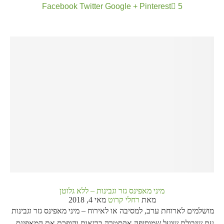
Facebook
Twitter
Google +
Pinterest
5
מיני מאפינס גזר וגבינות – ללא גלוטן
מאת
רחלי קרוט
מאי 4, 2018
מושלמים לארוחת ערב, למסיבה או לאירוח – מיני מאפינס גזר וגבינות
עם שיבולת שועל שמוסיפה אקסטרה בריאות והופכת את המאפינס