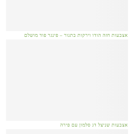
אצבעות חזה הודו וירקות בתנור – פינגר פוד מושלם
אצבעות שניצל דג סלמון עם פירה