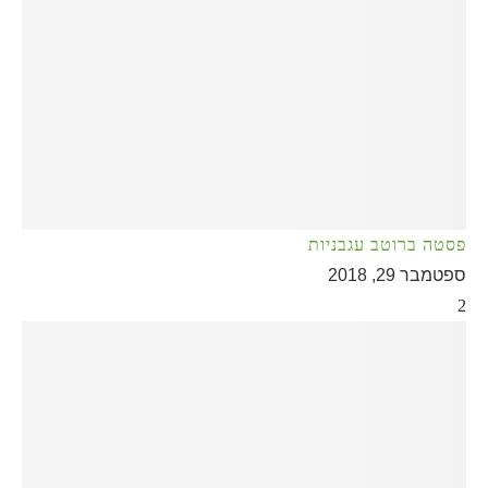
פסטה ברוטב עגבניות
ספטמבר 29, 2018
2