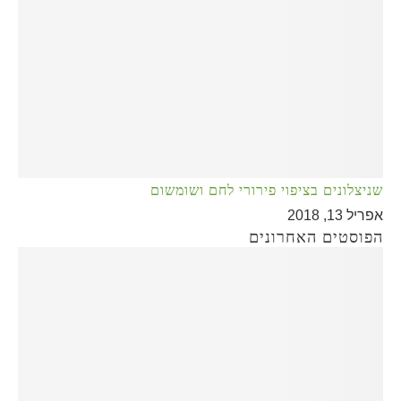
שניצלונים בציפוי פירורי לחם ושומשום
אפריל 13, 2018
הפוסטים האחרונים