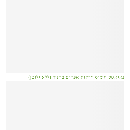
נאגאטס חומוס וירקות אפויים בתנור (ללא גלוטן)