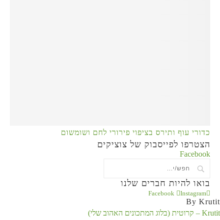
כדורי עוף ותירס בציפוי פירורי לחם ושומשום
הצטרפו לפייסבוק של צוציקים
Facebook
בואו להיות חברים שלנו
Facebook
Instagram
By Krutit
Krutit – קרוטית (בלוג המתכונים האהוב שלי)