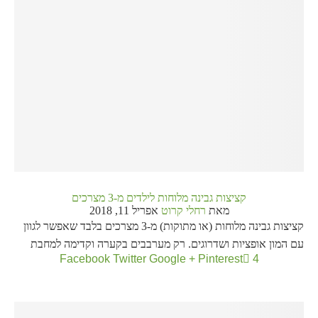
קציצות גבינה מלוחות לילדים מ-3 מצרכים
מאת
רחלי קרוט
אפריל 11, 2018
קציצות גבינה מלוחות (או מתוקות) מ-3 מצרכים בלבד שאפשר לגוון
עם המון אופציות ושדרוגים. רק מערבבים בקערה וקדימה למחבת
Facebook
Twitter
Google +
Pinterest
4