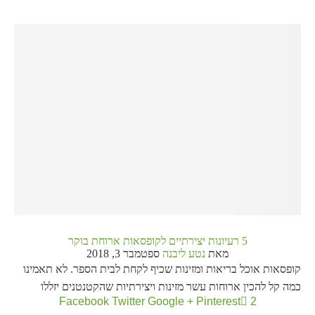
5 רעיונות יצירתיים לקופסאות ארוחת בוקר
מאת
נטע ליבנה
ספטמבר 3, 2018
קופסאות אוכל בריאות ומזינות שכיף לקחת לבית הספר. לא תאמינו
כמה קל להכין ארוחות עשר מזינות ויצירתיות שהקטנטנים יזללו
Facebook
Twitter
Google +
Pinterest
2